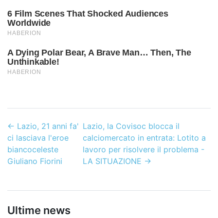
←
Lazio, 21 anni fa'
Lazio, la Covisoc blocca il
ci lasciava l'eroe
calciomercato in entrata: Lotito a
biancoceleste
lavoro per risolvere il problema -
Giuliano Fiorini
LA SITUAZIONE
→
Ultime news