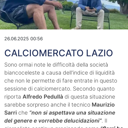
Video
26.06.2025 00:56
CALCIOMERCATO LAZIO
Sono ormai note le difficoltà della società
biancoceleste a causa dell'indice di liquidità
che non le permette di fare entrate in questo
sessione di calciomercato. Secondo quanto
riporta
Alfredo Pedullà
di questa situazione
sarebbe sorpreso anche il tecnico
Maurizio
Sarri
che
“non si aspettava una situazione
del genere e vorrebbe delucidazioni”
.
Il