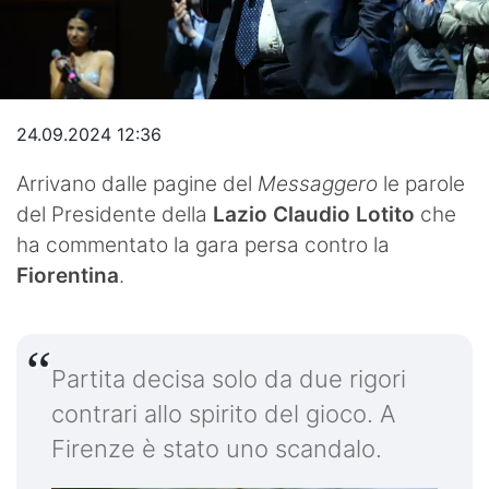
Video
24.09.2024 12:36
Arrivano dalle pagine del
Messaggero
le parole
del Presidente della
Lazio Claudio Lotito
che
ha commentato la gara persa contro la
Fiorentina
.
Partita decisa solo da due rigori
contrari allo spirito del gioco. A
Firenze è stato uno scandalo.