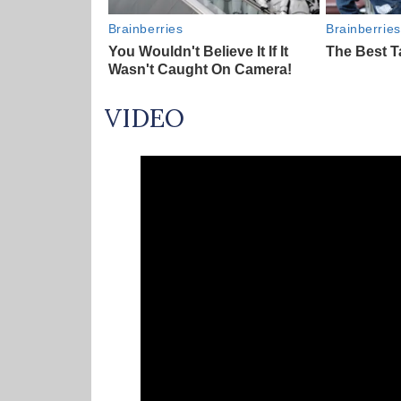
VIDEO