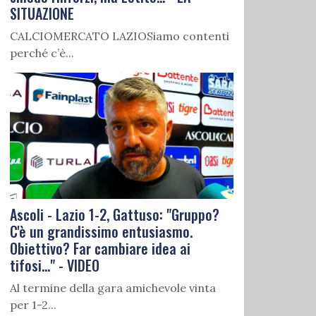
SITUAZIONE
CALCIOMERCATO LAZIOSiamo contenti
perché c’è...
Ascoli - Lazio 1-2, Gattuso: "Gruppo?
C'è un grandissimo entusiasmo.
Obiettivo? Far cambiare idea ai
tifosi..." - VIDEO
Al termine della gara amichevole vinta
per 1-2...