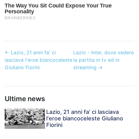
←
Lazio, 21 anni fa' ci
Lazio - Inter, dove vedere
lasciava l'eroe biancoceleste
la partita in tv ed in
Giuliano Fiorini
streaming
→
Ultime news
Lazio, 21 anni fa' ci lasciava
l'eroe biancoceleste Giuliano
Fiorini