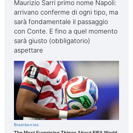
Maurizio
Sarri
primo nome
Napoli
:
arrivano conferme di ogni tipo, ma
sarà fondamentale il passaggio
con
Conte
. E fino a quel momento
sarà giusto (obbligatorio)
aspettare