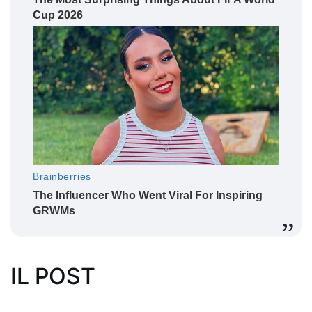
IL POST