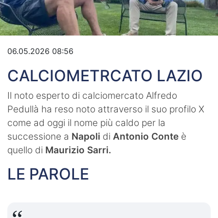
Video
06.05.2026 08:56
CALCIOMETRCATO LAZIO
Il noto esperto di calciomercato Alfredo
Pedullà ha reso noto attraverso il suo profilo X
come ad oggi il nome più caldo per la
successione a
Napoli
di
Antonio Conte
è
quello di
Maurizio Sarri.
LE PAROLE