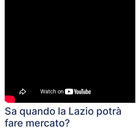
Sa quando la Lazio potrà
fare mercato?