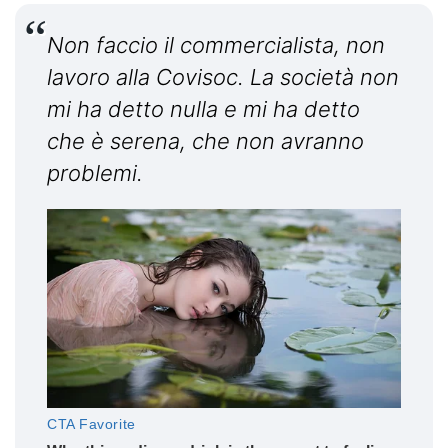
Non faccio il commercialista, non
lavoro alla Covisoc. La società non
mi ha detto nulla e mi ha detto
che è serena, che non avranno
problemi.