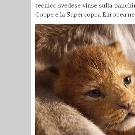
tecnico svedese vinse sulla panchina
Coppe e la Supercoppa Europea nel