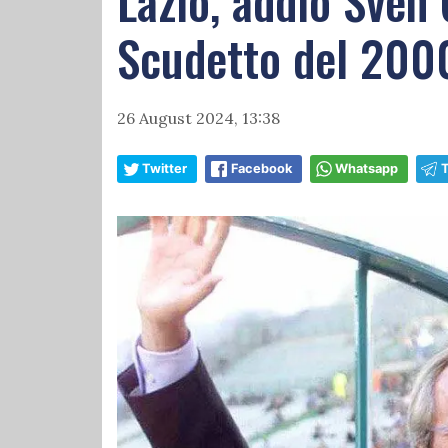
Lazio, addio Sven 
Scudetto del 200
26 August 2024, 13:38
Twitter
Facebook
Whatsapp