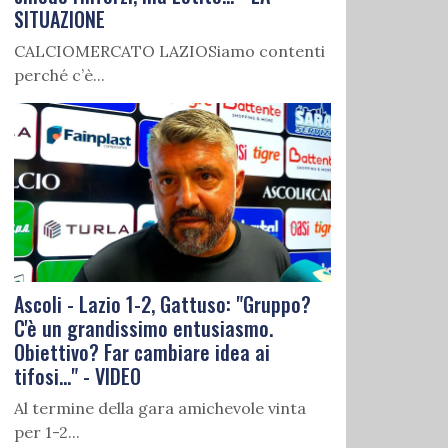
SITUAZIONE
CALCIOMERCATO LAZIOSiamo contenti
perché c’è...
Ascoli - Lazio 1-2, Gattuso: "Gruppo?
C'è un grandissimo entusiasmo.
Obiettivo? Far cambiare idea ai
tifosi..." - VIDEO
Al termine della gara amichevole vinta
per 1-2...