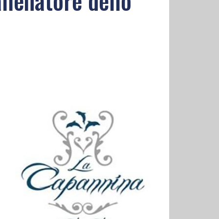
llenatore dello