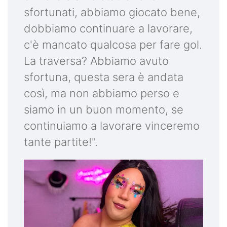
sfortunati, abbiamo giocato bene,
dobbiamo continuare a lavorare,
c'è mancato qualcosa per fare gol.
La traversa? Abbiamo avuto
sfortuna, questa sera è andata
così, ma non abbiamo perso e
siamo in un buon momento, se
continuiamo a lavorare vinceremo
tante partite!".