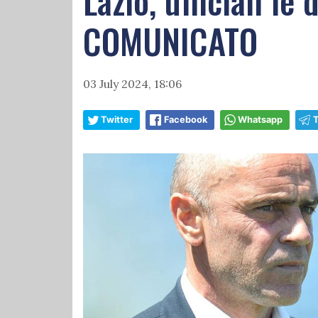
Lazio, ufficiali le
COMUNICATO
03 July 2024, 18:06
Twitter
Facebook
Whatsapp