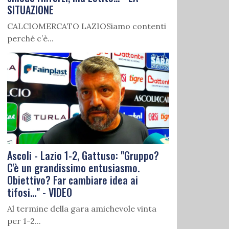
SITUAZIONE
CALCIOMERCATO LAZIOSiamo contenti
perché c’è...
Ascoli - Lazio 1-2, Gattuso: "Gruppo?
C'è un grandissimo entusiasmo.
Obiettivo? Far cambiare idea ai
tifosi..." - VIDEO
Al termine della gara amichevole vinta
per 1-2...