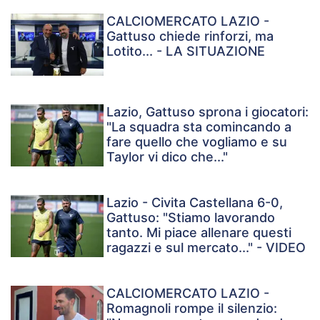
CALCIOMERCATO LAZIO -
Gattuso chiede rinforzi, ma
Lotito... - LA SITUAZIONE
Lazio, Gattuso sprona i giocatori:
"La squadra sta comincando a
fare quello che vogliamo e su
Taylor vi dico che..."
Lazio - Civita Castellana 6-0,
Gattuso: "Stiamo lavorando
tanto. Mi piace allenare questi
ragazzi e sul mercato..." - VIDEO
CALCIOMERCATO LAZIO -
Romagnoli rompe il silenzio: