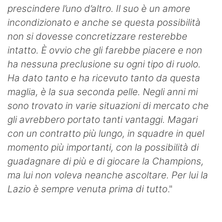
prescindere l’uno d’altro.
Il suo è un amore
incondizionato e anche se questa possibilità
non si dovesse concretizzare resterebbe
intatto. È ovvio che gli farebbe piacere e non
ha nessuna preclusione su ogni tipo di ruolo.
Ha dato tanto e ha ricevuto tanto da questa
maglia, è la sua seconda pelle. Negli anni mi
sono trovato in varie situazioni di mercato che
gli avrebbero portato tanti vantaggi. Magari
con un contratto più lungo, in squadre in quel
momento più importanti, con la possibilità di
guadagnare di più e di giocare la Champions,
ma lui non voleva neanche ascoltare. Per lui la
Lazio è sempre venuta prima di tutto
."