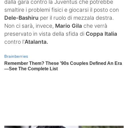
dalla gara contro la Juventus che potrebbe
smaltire i problemi fisici e giocarsi il posto con
Dele-Bashiru
per il ruolo di mezzala destra.
Non ci sarà, invece,
Mario Gila
che verrà
preservato in vista della sfida di
Coppa Italia
contro l'
Atalanta.