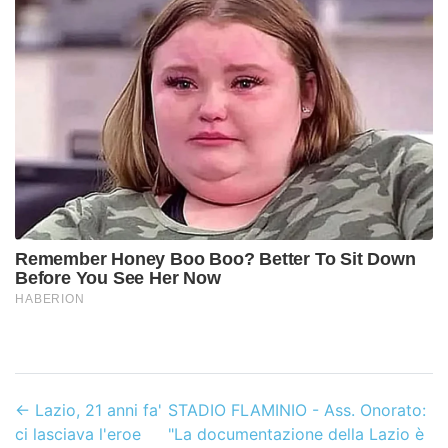
←
Lazio, 21 anni fa'
STADIO FLAMINIO - Ass. Onorato:
ci lasciava l'eroe
"La documentazione della Lazio è