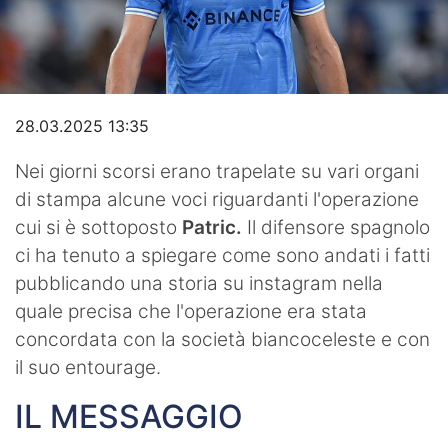
Video
28.03.2025 13:35
Nei giorni scorsi erano trapelate su vari organi
di stampa alcune voci riguardanti l'operazione
cui si è sottoposto
Patric.
Il difensore spagnolo
ci ha tenuto a spiegare come sono andati i fatti
pubblicando una storia su instagram nella
quale precisa che l'operazione era stata
concordata con la società biancoceleste e con
il suo entourage.
IL MESSAGGIO