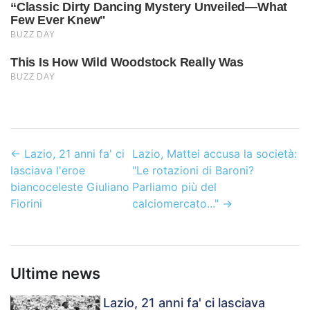
←
Lazio, 21 anni fa' ci
Lazio, Mattei accusa la società:
lasciava l'eroe
"Le rotazioni di Baroni?
biancoceleste Giuliano
Parliamo più del
Fiorini
calciomercato..."
→
Ultime news
Lazio, 21 anni fa' ci lasciava