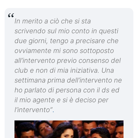
In merito a ciò che si sta
scrivendo sul mio conto in questi
due giorni, tengo a precisare che
ovviamente mi sono sottoposto
all’intervento previo consenso del
club e non di mia iniziativa. Una
settimana prima dell’intervento ne
ho parlato di persona con il ds ed
il mio agente e si è deciso per
l’intervento”
.