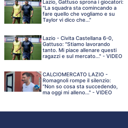
Lazio, Gattuso sprona i giocatori:
"La squadra sta comincando a
fare quello che vogliamo e su
Taylor vi dico che..."
Lazio - Civita Castellana 6-0,
Gattuso: "Stiamo lavorando
tanto. Mi piace allenare questi
ragazzi e sul mercato..." - VIDEO
CALCIOMERCATO LAZIO -
Romagnoli rompe il silenzio:
"Non so cosa sta succedendo,
ma oggi mi alleno..." - VIDEO