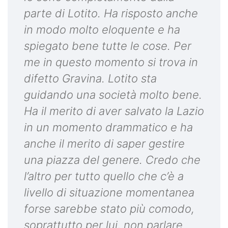
parte di Lotito. Ha risposto anche
in modo molto eloquente e ha
spiegato bene tutte le cose. Per
me in questo momento si trova in
difetto Gravina. Lotito sta
guidando una società molto bene.
Ha il merito di aver salvato la Lazio
in un momento drammatico e ha
anche il merito di saper gestire
una piazza del genere. Credo che
l’altro per tutto quello che c’è a
livello di situazione momentanea
forse sarebbe stato più comodo,
soprattutto per lui, non parlare.