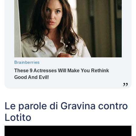
Le parole di Gravina contro
Lotito