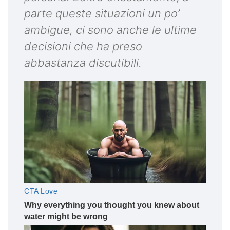
parte queste situazioni un po’
ambigue, ci sono anche le ultime
decisioni che ha preso
abbastanza discutibili.