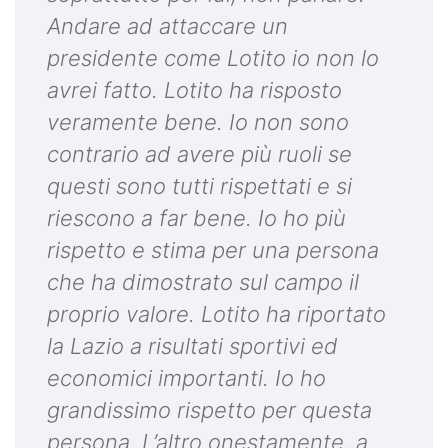
Andare ad attaccare un
presidente come Lotito io non lo
avrei fatto. Lotito ha risposto
veramente bene. Io non sono
contrario ad avere più ruoli se
questi sono tutti rispettati e si
riescono a far bene. Io ho più
rispetto e stima per una persona
che ha dimostrato sul campo il
proprio valore. Lotito ha riportato
la Lazio a risultati sportivi ed
economici importanti. Io ho
grandissimo rispetto per questa
persona. L’altro onestamente, a