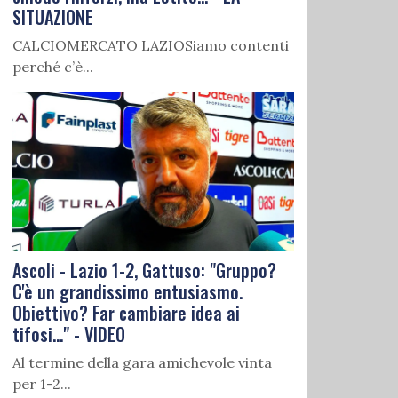
SITUAZIONE
CALCIOMERCATO LAZIOSiamo contenti
perché c’è...
Ascoli - Lazio 1-2, Gattuso: "Gruppo?
C'è un grandissimo entusiasmo.
Obiettivo? Far cambiare idea ai
tifosi..." - VIDEO
Al termine della gara amichevole vinta
per 1-2...