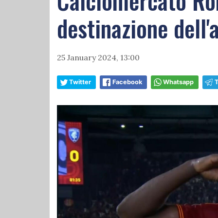
Calciomercato Rom
destinazione dell'
25 January 2024, 13:00
Twitter
Facebook
Whatsapp