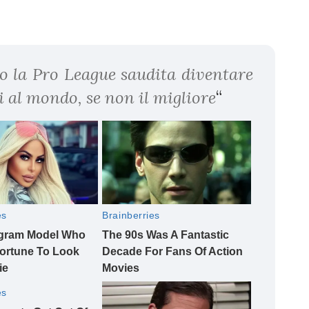
o la Pro League saudita diventare
 al mondo, se non il migliore
“