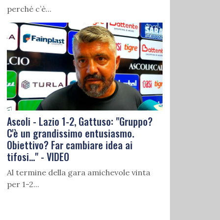
perché c’è...
Ascoli - Lazio 1-2, Gattuso: "Gruppo?
C'è un grandissimo entusiasmo.
Obiettivo? Far cambiare idea ai
tifosi..." - VIDEO
Al termine della gara amichevole vinta
per 1-2...