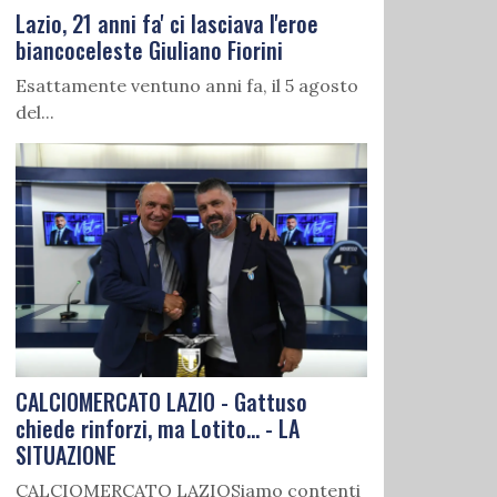
Lazio, 21 anni fa' ci lasciava l'eroe
biancoceleste Giuliano Fiorini
Esattamente ventuno anni fa, il 5 agosto
del...
CALCIOMERCATO LAZIO - Gattuso
chiede rinforzi, ma Lotito... - LA
SITUAZIONE
CALCIOMERCATO LAZIOSiamo contenti