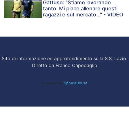
Gattuso: "Stiamo lavorando
tanto. Mi piace allenare questi
ragazzi e sul mercato..." - VIDEO
Sito di informazione ed approfondimento sulla S.S. Lazio.
Diretto da Franco Capodaglio
Powered by
SpheraHouse