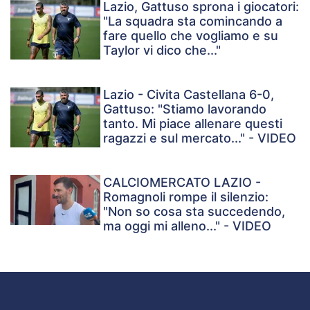
Lazio, Gattuso sprona i giocatori:
"La squadra sta comincando a
fare quello che vogliamo e su
Taylor vi dico che..."
Lazio - Civita Castellana 6-0,
Gattuso: "Stiamo lavorando
tanto. Mi piace allenare questi
ragazzi e sul mercato..." - VIDEO
CALCIOMERCATO LAZIO -
Romagnoli rompe il silenzio:
"Non so cosa sta succedendo,
ma oggi mi alleno..." - VIDEO