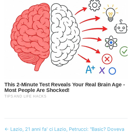
←
Lazio, 21 anni fa' ci
Lazio, Petrucci: "Basic? Doveva