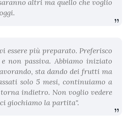
saranno altri ma quello che voglio
oggi.
vi essere più preparato. Preferisco
 e non passiva. Abbiamo iniziato
lavorando, sta dando dei frutti ma
assati solo 5 mesi, continuiamo a
 torna indietro. Non voglio vedere
ci giochiamo la partita".