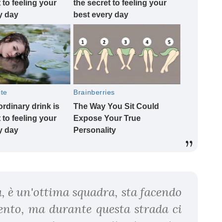
, è un'ottima squadra, sta facendo
nto, ma durante questa strada ci