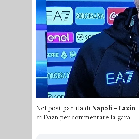
Nel post partita di
Napoli - Lazio
,
di Dazn per commentare la gara.