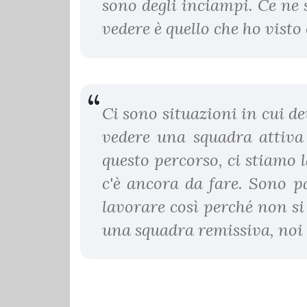
sono degli inciampi. Ce ne 
vedere è quello che ho visto 
Ci sono situazioni in cui de
vedere una squadra attiva
questo percorso, ci stiamo 
c'è ancora da fare. Sono p
lavorare così perché non si
una squadra remissiva, noi 