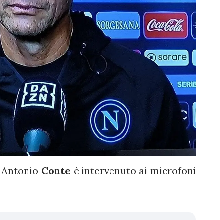
 Antonio
Conte
è intervenuto ai microfoni