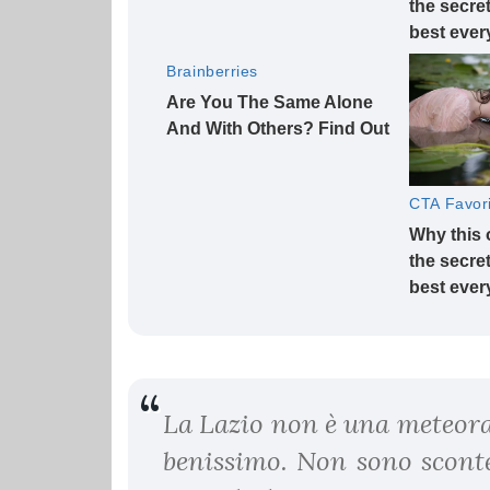
La Lazio non è una meteora
benissimo. Non sono sconte