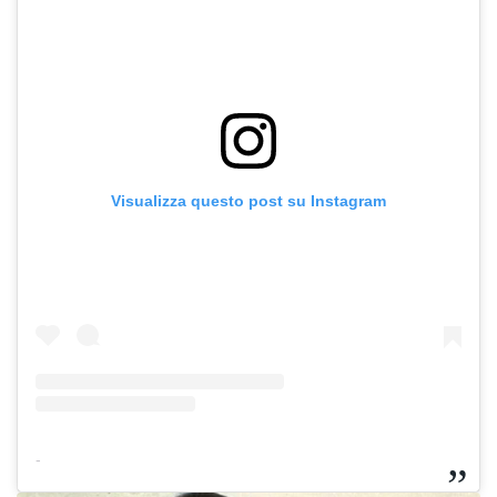
Visualizza questo post su Instagram
-