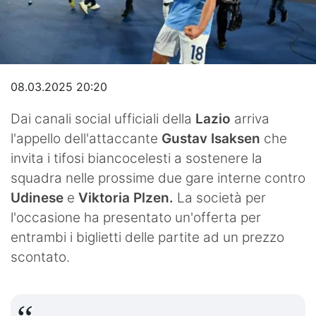
Video
08.03.2025 20:20
Dai canali social ufficiali della
Lazio
arriva
l'appello dell'attaccante
Gustav Isaksen
che
invita i tifosi biancocelesti a sostenere la
squadra nelle prossime due gare interne contro
Udinese
e
Viktoria Plzen.
La società per
l'occasione ha presentato un'offerta per
entrambi i biglietti delle partite ad un prezzo
scontato.