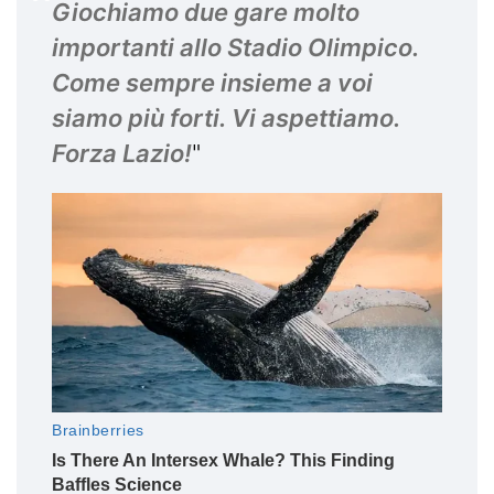
Giochiamo due gare molto
importanti allo Stadio Olimpico.
Come sempre insieme a voi
siamo più forti. Vi aspettiamo.
Forza Lazio!
"