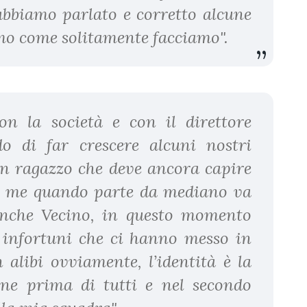
bbiamo parlato e corretto alcune
tmo come solitamente facciamo".
n la società e con il direttore
 di far crescere alcuni nostri
un ragazzo che deve ancora capire
o me quando parte da mediano va
nche Vecino, in questo momento
 infortuni che ci hanno messo in
 alibi ovviamente, l’identità è la
ne prima di tutti e nel secondo