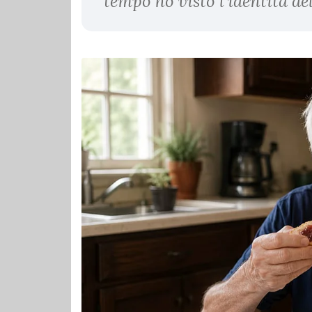
tempo ho visto l’identità de