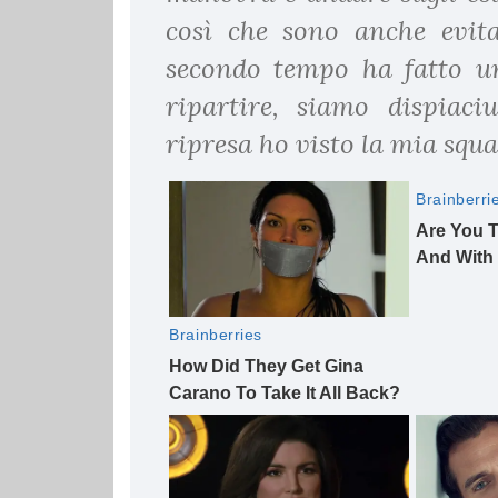
così che sono anche evita
secondo tempo ha fatto u
ripartire, siamo dispiaci
ripresa ho visto la mia squa