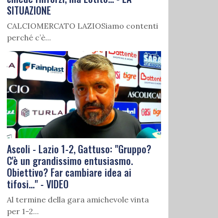
SITUAZIONE
CALCIOMERCATO LAZIOSiamo contenti
perché c’è...
Ascoli - Lazio 1-2, Gattuso: "Gruppo?
C'è un grandissimo entusiasmo.
Obiettivo? Far cambiare idea ai
tifosi..." - VIDEO
Al termine della gara amichevole vinta
per 1-2...