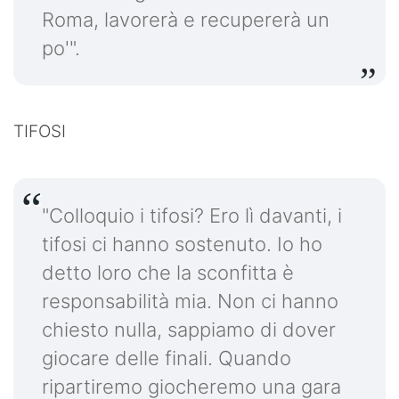
Roma, lavorerà e recupererà un
po'".
TIFOSI
"Colloquio i tifosi? Ero lì davanti, i
tifosi ci hanno sostenuto. Io ho
detto loro che la sconfitta è
responsabilità mia. Non ci hanno
chiesto nulla, sappiamo di dover
giocare delle finali. Quando
ripartiremo giocheremo una gara