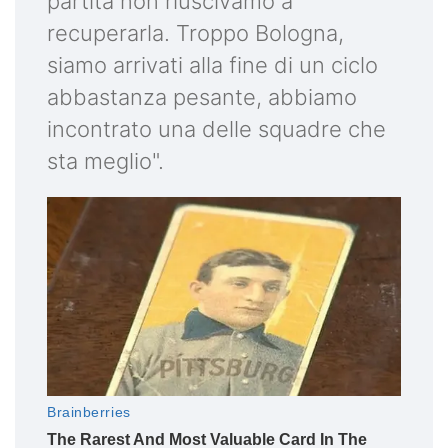
partita non riuscivamo a
recuperarla. Troppo Bologna,
siamo arrivati alla fine di un ciclo
abbastanza pesante, abbiamo
incontrato una delle squadre che
sta meglio".