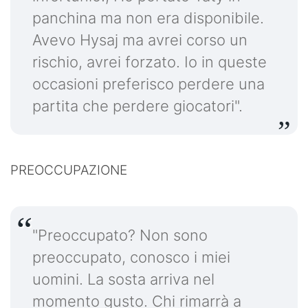
panchina ma non era disponibile.
Avevo Hysaj ma avrei corso un
rischio, avrei forzato. Io in queste
occasioni preferisco perdere una
partita che perdere giocatori".
PREOCCUPAZIONE
"Preoccupato? Non sono
preoccupato, conosco i miei
uomini. La sosta arriva nel
momento gusto. Chi rimarrà a