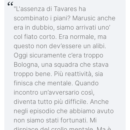
"L'assenza di Tavares ha
scombinato i piani? Marusic anche
era in dubbio, siamo arrivati uno’
col fiato corto. Era normale, ma
questo non dev’essere un alibi.
Oggi sicuramente c’era troppo
Bologna, una squadra che stava
troppo bene. Più reattività, sia
finisca che mentale. Quando
incontro un’avversario così,
diventa tutto più difficile. Anche
negli episodio che abbiamo avuto
non siamo stati fortunati. Mi
dispiace del crollo mentale. Ma è