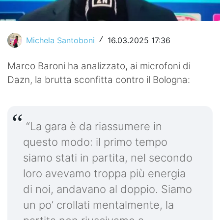
Video
Michela Santoboni
16.03.2025 17:36
/
Marco Baroni ha analizzato, ai microfoni di
Dazn, la brutta sconfitta contro il Bologna:
“La gara è da riassumere in
questo modo: il primo tempo
siamo stati in partita, nel secondo
loro avevamo troppa più energia
di noi, andavano al doppio. Siamo
un po’ crollati mentalmente, la