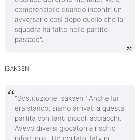
comprensibile quando incontri un
avversario così dopo quello che la
squadra ha fatto nelle partite
passate".
ISAKSEN
"Sostituzione Isaksen? Anche lui
era stanco, siamo arrivati a questa
partita con tanti piccoli acciacchi.
Avevo diversi giocatori a rischio
infortunio., Ho portato Taty in