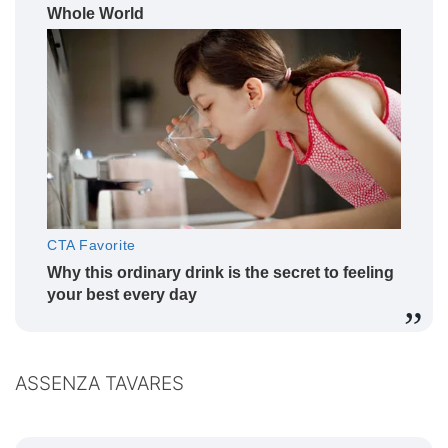
ASSENZA TAVARES