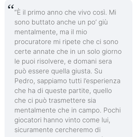
“È il primo anno che vivo così. Mi
sono buttato anche un po’ giù
mentalmente, ma il mio
procuratore mi ripete che ci sono
certe annate che in un solo giorno
le puoi risolvere, e domani sera
può essere quella giusta. Su
Pedro, sappiamo tutti l’esperienza
che ha di queste partite, quello
che ci può trasmettere sia
mentalmente che in campo. Pochi
giocatori hanno vinto come lui,
sicuramente cercheremo di