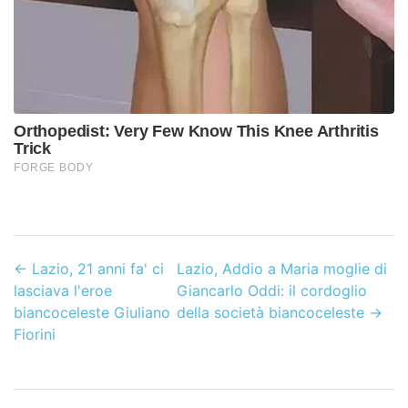
←
Lazio, 21 anni fa' ci
Lazio, Addio a Maria moglie di
lasciava l'eroe
Giancarlo Oddi: il cordoglio
biancoceleste Giuliano
della società biancoceleste
→
Fiorini