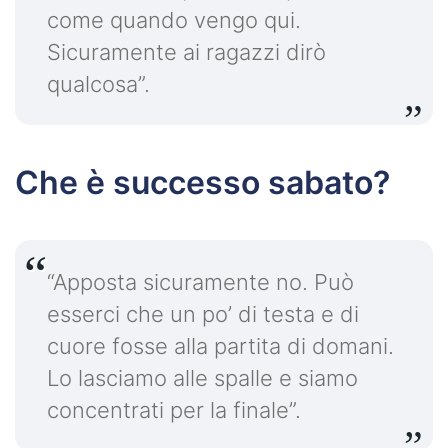
come quando vengo qui.
Sicuramente ai ragazzi dirò
qualcosa”.
Che è successo sabato?
“Apposta sicuramente no. Può
esserci che un po’ di testa e di
cuore fosse alla partita di domani.
Lo lasciamo alle spalle e siamo
concentrati per la finale”.