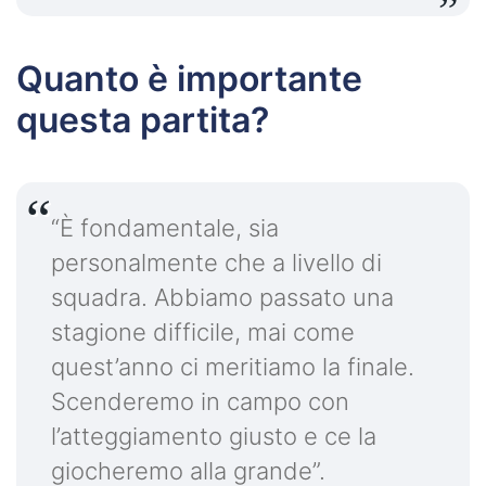
Quanto è importante
questa partita?
“È fondamentale, sia
personalmente che a livello di
squadra. Abbiamo passato una
stagione difficile, mai come
quest’anno ci meritiamo la finale.
Scenderemo in campo con
l’atteggiamento giusto e ce la
giocheremo alla grande”.