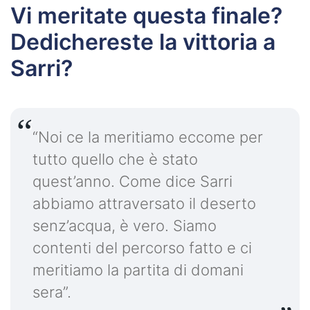
Vi meritate questa finale?
Dedichereste la vittoria a
Sarri?
“Noi ce la meritiamo eccome per
tutto quello che è stato
quest’anno. Come dice Sarri
abbiamo attraversato il deserto
senz’acqua, è vero. Siamo
contenti del percorso fatto e ci
meritiamo la partita di domani
sera”.