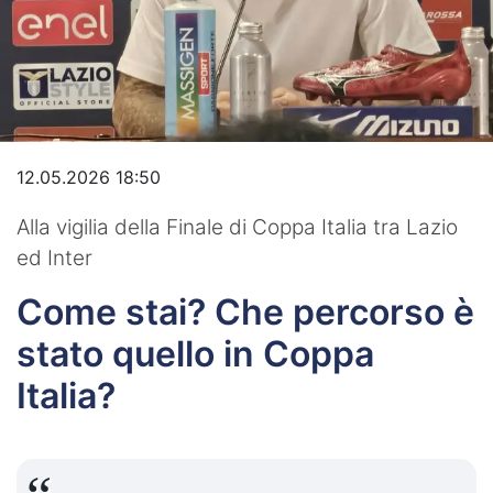
Video
12.05.2026 18:50
Alla vigilia della Finale di Coppa Italia tra Lazio
ed Inter
Come stai? Che percorso è
stato quello in Coppa
Italia?