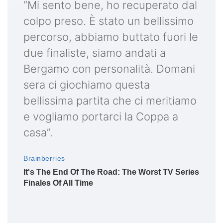
“Mi sento bene, ho recuperato dal
colpo preso. È stato un bellissimo
percorso, abbiamo buttato fuori le
due finaliste, siamo andati a
Bergamo con personalità. Domani
sera ci giochiamo questa
bellissima partita che ci meritiamo
e vogliamo portarci la Coppa a
casa”.