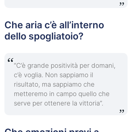
Che aria c’è all’interno
dello spogliatoio?
“C’è grande positività per domani,
c’è voglia. Non sappiamo il
risultato, ma sappiamo che
metteremo in campo quello che
serve per ottenere la vittoria”.