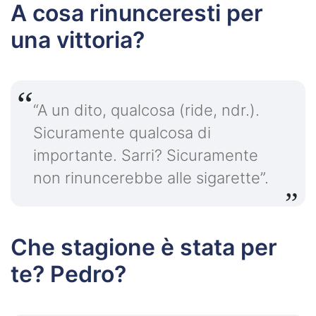
A cosa rinunceresti per
una vittoria?
“A un dito, qualcosa (ride, ndr.).
Sicuramente qualcosa di
importante. Sarri? Sicuramente
non rinuncerebbe alle sigarette”.
Che stagione è stata per
te? Pedro?