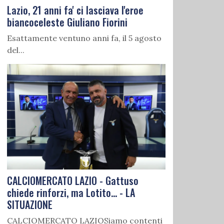
Lazio, 21 anni fa' ci lasciava l'eroe
biancoceleste Giuliano Fiorini
Esattamente ventuno anni fa, il 5 agosto
del...
CALCIOMERCATO LAZIO - Gattuso
chiede rinforzi, ma Lotito... - LA
SITUAZIONE
CALCIOMERCATO LAZIOSiamo contenti