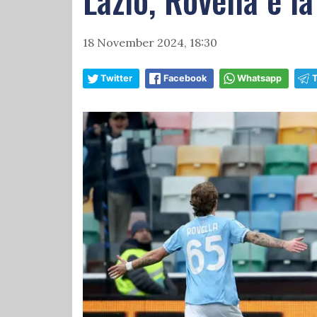
18 November 2024, 18:30
Twitter
Facebook
Whatsapp