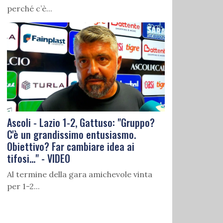
perché c’è...
Ascoli - Lazio 1-2, Gattuso: "Gruppo?
C'è un grandissimo entusiasmo.
Obiettivo? Far cambiare idea ai
tifosi..." - VIDEO
Al termine della gara amichevole vinta
per 1-2...