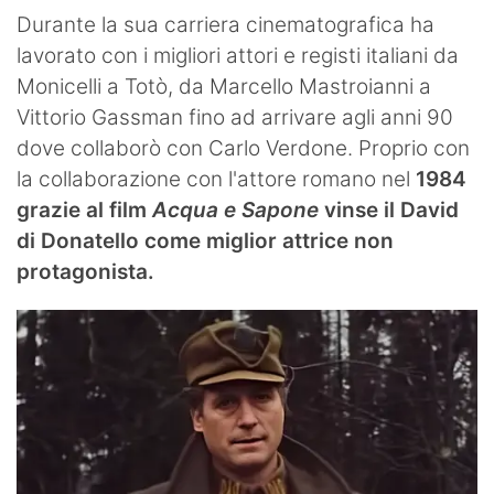
Durante la sua carriera cinematografica ha
lavorato con i migliori attori e registi italiani da
Monicelli a Totò, da Marcello Mastroianni a
Vittorio Gassman fino ad arrivare agli anni 90
dove collaborò con Carlo Verdone. Proprio con
la collaborazione con l'attore romano nel
1984
grazie al film
Acqua e Sapone
vinse il David
di Donatello come miglior attrice non
protagonista.