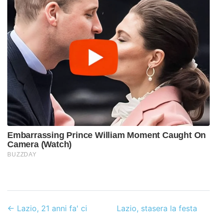
←
Lazio, 21 anni fa' ci
Lazio, stasera la festa