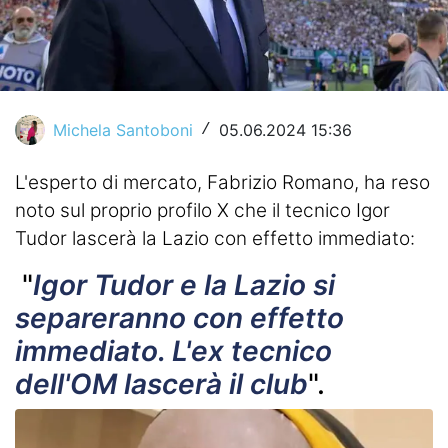
Video
Michela Santoboni
05.06.2024 15:36
/
L'esperto di mercato, Fabrizio Romano, ha reso
noto sul proprio profilo X che il tecnico Igor
Tudor lascerà la Lazio con effetto immediato:
"
Igor Tudor e la Lazio si
separeranno con effetto
immediato. L'ex tecnico
dell'OM lascerà il club
".