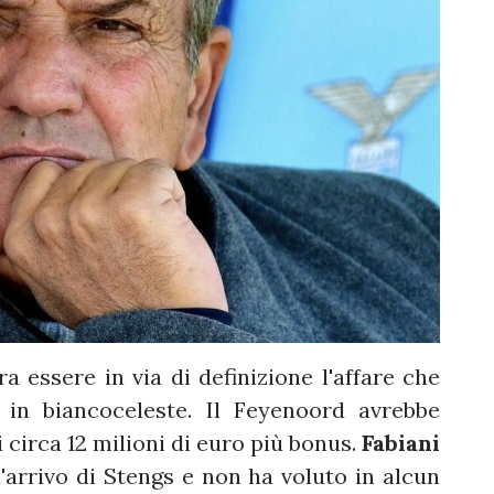
 essere in via di definizione l'affare che
in biancoceleste. Il Feyenoord avrebbe
 circa 12 milioni di euro più bonus.
Fabiani
l'arrivo di Stengs e non ha voluto in alcun