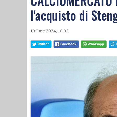
CALCIOMERCATO LAZ
l'acquisto di Sten
19 June 2024, 10:02
Twitter
Facebook
Whatsapp