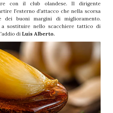
fare con il club olandese. Il dirigente
rtire l'esterno d'attacco che nella scorsa
re dei buoni margini di miglioramento.
a sostituire nello scacchiere tattico di
l'addio di
Luis Alberto.