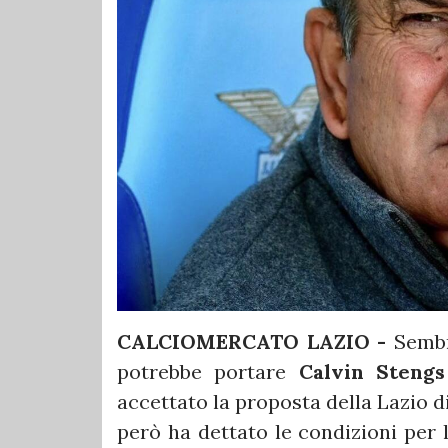
CALCIOMERCATO LAZIO -
Sembra
potrebbe portare
Calvin Stengs
accettato la proposta della Lazio di
però ha dettato le condizioni per 