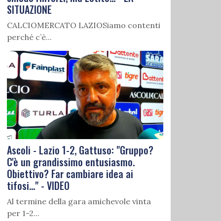
SITUAZIONE
CALCIOMERCATO LAZIOSiamo contenti
perché c’è...
Ascoli - Lazio 1-2, Gattuso: "Gruppo?
C'è un grandissimo entusiasmo.
Obiettivo? Far cambiare idea ai
tifosi..." - VIDEO
Al termine della gara amichevole vinta
per 1-2...