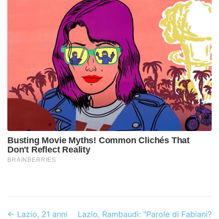
←
Lazio, 21 anni
Lazio, Rambaudi: "Parole di Fabiani?