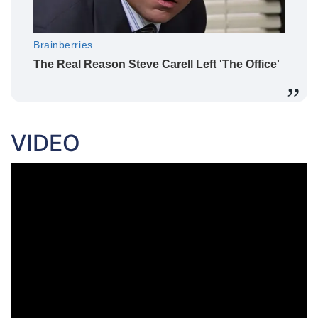
VIDEO