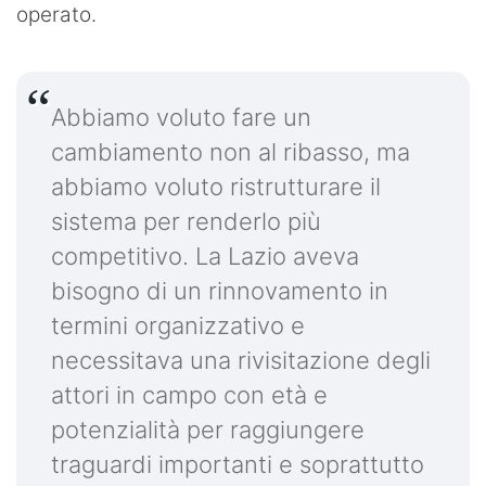
operato.
Abbiamo voluto fare un
cambiamento non al ribasso, ma
abbiamo voluto ristrutturare il
sistema per renderlo più
competitivo. La Lazio aveva
bisogno di un rinnovamento in
termini organizzativo e
necessitava una rivisitazione degli
attori in campo con età e
potenzialità per raggiungere
traguardi importanti e soprattutto