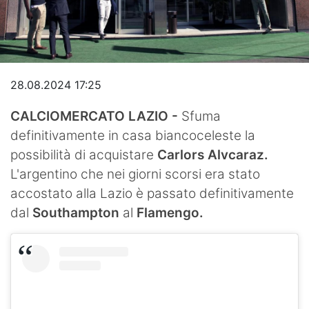
Video
28.08.2024 17:25
CALCIOMERCATO LAZIO -
Sfuma
definitivamente in casa biancoceleste la
possibilità di acquistare
Carlors Alvcaraz.
L'argentino che nei giorni scorsi era stato
accostato alla Lazio è passato definitivamente
dal
Southampton
al
Flamengo.