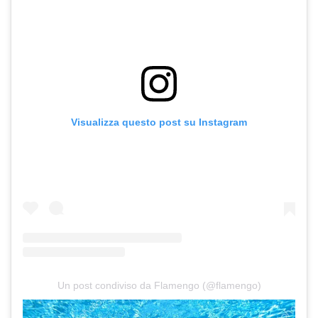
Visualizza questo post su Instagram
Un post condiviso da Flamengo (@flamengo)