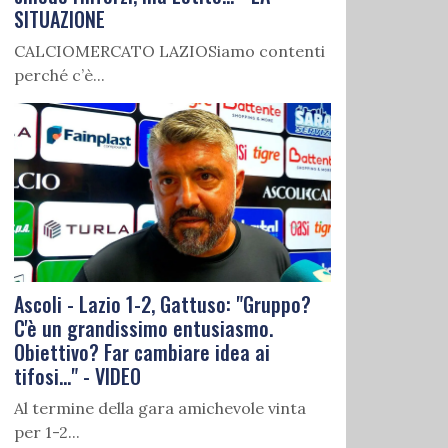
SITUAZIONE
CALCIOMERCATO LAZIOSiamo contenti
perché c’è...
Ascoli - Lazio 1-2, Gattuso: "Gruppo?
C'è un grandissimo entusiasmo.
Obiettivo? Far cambiare idea ai
tifosi..." - VIDEO
Al termine della gara amichevole vinta
per 1-2...