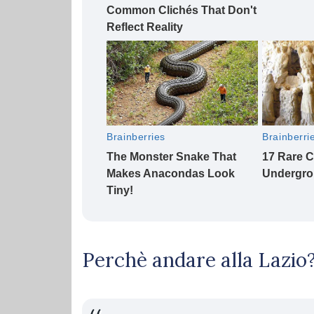
Perchè andare alla Lazio