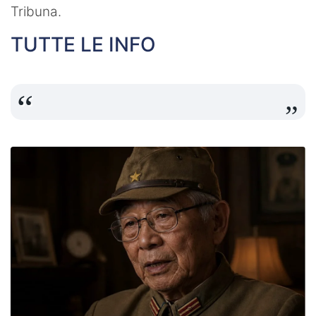
Tribuna.
TUTTE LE INFO