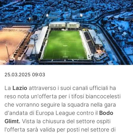
Video
25.03.2025 09:03
La
Lazio
attraverso i suoi canali ufficiali ha
reso nota un'offerta per i tifosi biancocelesti
che vorranno seguire la squadra nella gara
d'andata di Europa League contro il
Bodo
Glimt.
Vista la chiusura del settore ospiti
l'offerta sarà valida per posti nel settore di