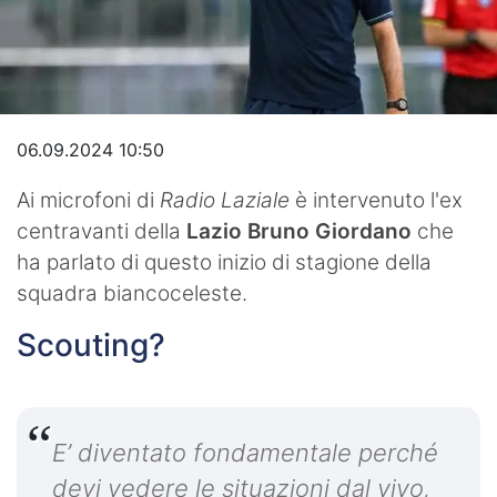
Video
06.09.2024 10:50
Ai microfoni di
Radio Laziale
è intervenuto l'ex
centravanti della
Lazio Bruno Giordano
che
ha parlato di questo inizio di stagione della
squadra biancoceleste.
Scouting?
E’ diventato fondamentale perché
devi vedere le situazioni dal vivo,