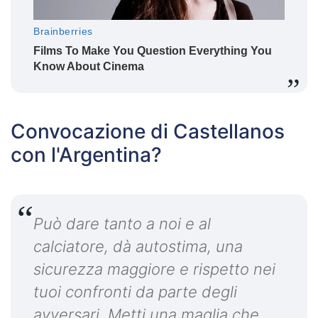
Convocazione di Castellanos
con l'Argentina?
Può dare tanto a noi e al
calciatore, dà autostima, una
sicurezza maggiore e rispetto nei
tuoi confronti da parte degli
avversari. Metti una maglia che