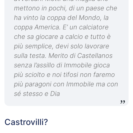
mettono in pochi, di un paese che
ha vinto la coppa del Mondo, la
coppa America. E’ un calciatore
che sa giocare a calcio e tutto è
più semplice, devi solo lavorare
sulla testa. Merito di Castellanos
senza l’assillo di Immobile gioca
più sciolto e noi tifosi non faremo
più paragoni con Immobile ma con
sé stesso e Dia
Castrovilli?