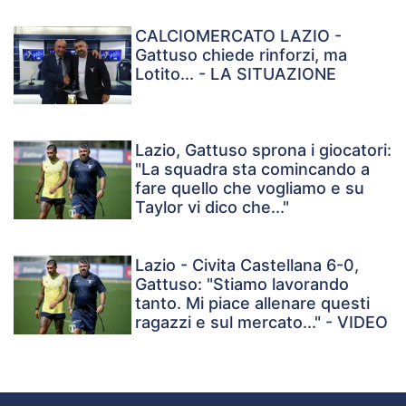
CALCIOMERCATO LAZIO -
Gattuso chiede rinforzi, ma
Lotito... - LA SITUAZIONE
Lazio, Gattuso sprona i giocatori:
"La squadra sta comincando a
fare quello che vogliamo e su
Taylor vi dico che..."
Lazio - Civita Castellana 6-0,
Gattuso: "Stiamo lavorando
tanto. Mi piace allenare questi
ragazzi e sul mercato..." - VIDEO