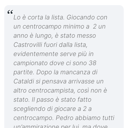
Lo è corta la lista. Giocando con
un centrocampo minimo a 2 un
anno è lungo, è stato messo
Castrovilli fuori dalla lista,
evidentemente serve più in
campionato dove ci sono 38
partite. Dopo la mancanza di
Cataldi si pensava arrivasse un
altro centrocampista, così non è
stato. Il passo è stato fatto
scegliendo di giocare a 2 a
centrocampo. Pedro abbiamo tutti
un’ammirazione per lui, ma dove