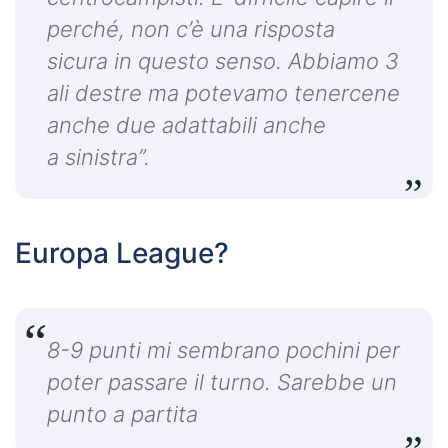
perché, non c’è una risposta
sicura in questo senso. Abbiamo 3
ali destre ma potevamo tenercene
anche due adattabili anche
a sinistra”.
Europa League?
8-9 punti mi sembrano pochini per
poter passare il turno. Sarebbe un
punto a partita