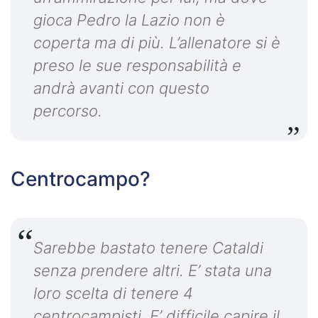
gioca Pedro la Lazio non è
coperta ma di più. L’allenatore si è
preso le sue responsabilità e
andrà avanti con questo
percorso.
Centrocampo?
Sarebbe bastato tenere Cataldi
senza prendere altri. E’ stata una
loro scelta di tenere 4
centrocampisti. E’ difficile capire il