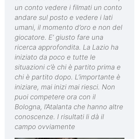
un conto vedere i filmati un conto
andare sul posto e vedere i lati
umani, il momento d’oro e non del
giocatore. E’ giusto fare una
ricerca approfondita. La Lazio ha
iniziato da poco e tutte le
situazioni c’è chi è partito prima e
chi è partito dopo. L’importante è
iniziare, mai inizi mai riesci. Non
puoi competere ora con il
Bologna, l’Atalanta che hanno altre
conoscenze. I risultati li dà il
campo ovviamente