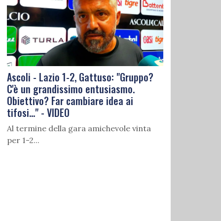
Ascoli - Lazio 1-2, Gattuso: "Gruppo?
C'è un grandissimo entusiasmo.
Obiettivo? Far cambiare idea ai
tifosi..." - VIDEO
Al termine della gara amichevole vinta
per 1-2...