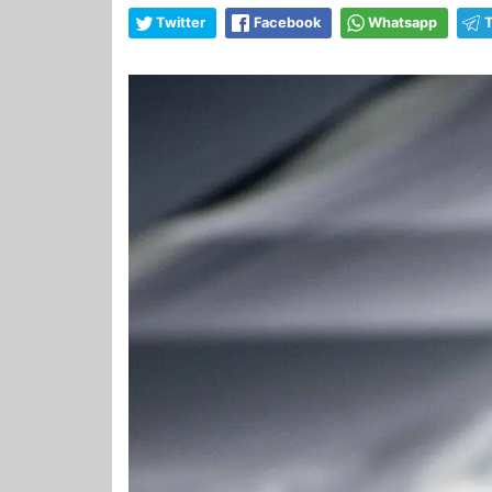
Twitter
Facebook
Whatsapp