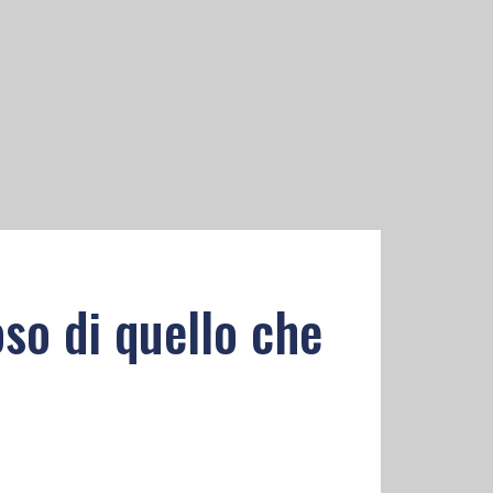
oso di quello che