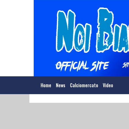
Home
News
Calciomercato
Video