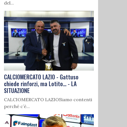
del...
CALCIOMERCATO LAZIO - Gattuso
chiede rinforzi, ma Lotito... - LA
SITUAZIONE
CALCIOMERCATO LAZIOSiamo contenti
perché c’è...