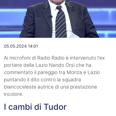
Video
05.05.2024 14:01
Ai microfoni di Radio Radio è intervenuto l'ex
portiere della Lazio Nando Orsi che ha
commentato il pareggio tra Monza e Lazio
puntando il dito contro la squadra
biancoceleste autrice di una prestazione
incolore.
I cambi di Tudor