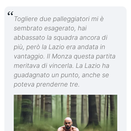
Togliere due palleggiatori mi è
sembrato esagerato, hai
abbassato la squadra ancora di
più, però la Lazio era andata in
vantaggio. Il Monza questa partita
meritava di vincerla. La Lazio ha
guadagnato un punto, anche se
poteva prenderne tre.