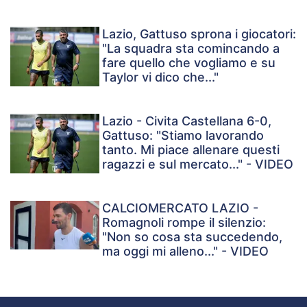
Lazio, Gattuso sprona i giocatori:
"La squadra sta comincando a
fare quello che vogliamo e su
Taylor vi dico che..."
Lazio - Civita Castellana 6-0,
Gattuso: "Stiamo lavorando
tanto. Mi piace allenare questi
ragazzi e sul mercato..." - VIDEO
CALCIOMERCATO LAZIO -
Romagnoli rompe il silenzio:
"Non so cosa sta succedendo,
ma oggi mi alleno..." - VIDEO