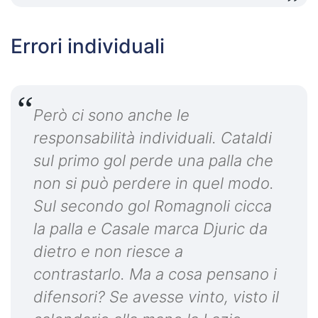
Errori individuali
Però ci sono anche le
responsabilità individuali. Cataldi
sul primo gol perde una palla che
non si può perdere in quel modo.
Sul secondo gol Romagnoli cicca
la palla e Casale marca Djuric da
dietro e non riesce a
contrastarlo. Ma a cosa pensano i
difensori? Se avesse vinto, visto il