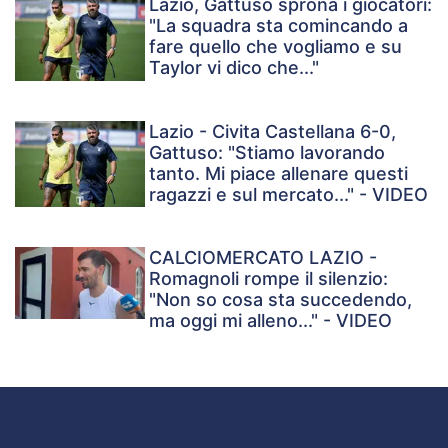
Lazio, Gattuso sprona i giocatori:
"La squadra sta comincando a
fare quello che vogliamo e su
Taylor vi dico che..."
Lazio - Civita Castellana 6-0,
Gattuso: "Stiamo lavorando
tanto. Mi piace allenare questi
ragazzi e sul mercato..." - VIDEO
CALCIOMERCATO LAZIO -
Romagnoli rompe il silenzio:
"Non so cosa sta succedendo,
ma oggi mi alleno..." - VIDEO