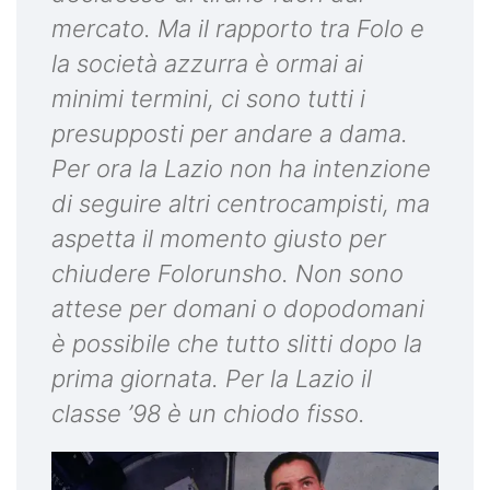
mercato. Ma il rapporto tra Folo e
la società azzurra è ormai ai
minimi termini, ci sono tutti i
presupposti per andare a dama.
Per ora la Lazio non ha intenzione
di seguire altri centrocampisti, ma
aspetta il momento giusto per
chiudere Folorunsho. Non sono
attese per domani o dopodomani
è possibile che tutto slitti dopo la
prima giornata. Per la Lazio il
classe ’98 è un chiodo fisso.