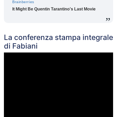
La conferenza stampa integrale
di Fabiani