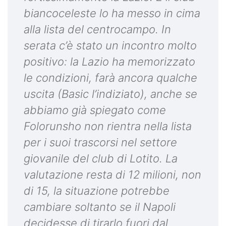
biancoceleste lo ha messo in cima
alla lista del centrocampo. In
serata c’è stato un incontro molto
positivo: la Lazio ha memorizzato
le condizioni, farà ancora qualche
uscita (Basic l’indiziato), anche se
abbiamo già spiegato come
Folorunsho non rientra nella lista
per i suoi trascorsi nel settore
giovanile del club di Lotito. La
valutazione resta di 12 milioni, non
di 15, la situazione potrebbe
cambiare soltanto se il Napoli
decidesse di tirarlo fuori dal