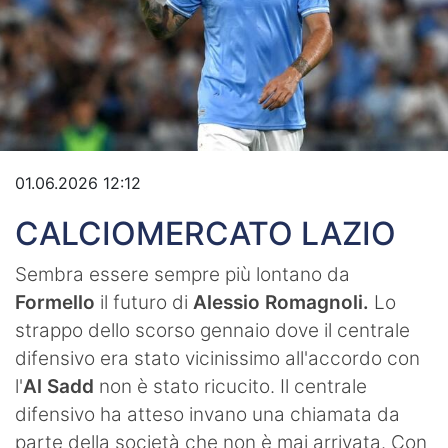
Video
01.06.2026 12:12
CALCIOMERCATO LAZIO
Sembra essere sempre più lontano da
Formello
il futuro di
Alessio Romagnoli.
Lo
strappo dello scorso gennaio dove il centrale
difensivo era stato vicinissimo all'accordo con
l'
Al Sadd
non è stato ricucito. Il centrale
difensivo ha atteso invano una chiamata da
parte della società che non è mai arrivata. Con