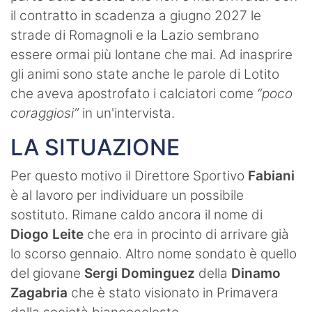
il contratto in scadenza a giugno 2027 le
strade di Romagnoli e la Lazio sembrano
essere ormai più lontane che mai. Ad inasprire
gli animi sono state anche le parole di Lotito
che aveva apostrofato i calciatori come
“poco
coraggiosi”
in un'intervista.
LA SITUAZIONE
Per questo motivo il Direttore Sportivo
Fabiani
è al lavoro per individuare un possibile
sostituto. Rimane caldo ancora il nome di
Diogo Leite
che era in procinto di arrivare già
lo scorso gennaio. Altro nome sondato è quello
del giovane
Sergi Dominguez
della
Dinamo
Zagabria
che è stato visionato in Primavera