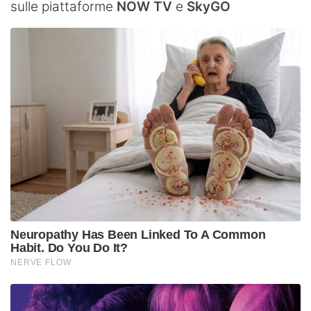
sulle piattaforme
NOW TV
e
SkyGO