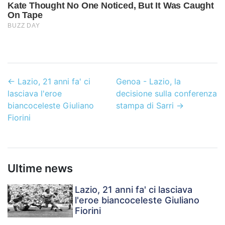
←
Lazio, 21 anni fa' ci
Genoa - Lazio, la
lasciava l'eroe
decisione sulla conferenza
biancoceleste Giuliano
stampa di Sarri
→
Fiorini
Ultime news
Lazio, 21 anni fa' ci lasciava
l'eroe biancoceleste Giuliano
Fiorini