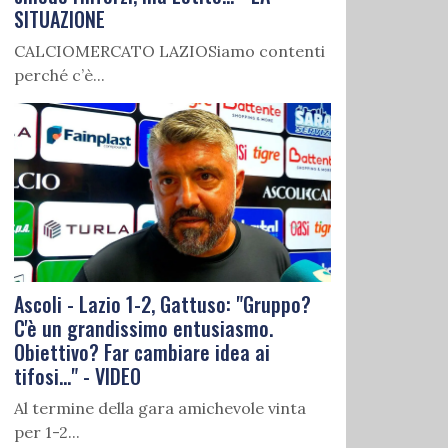
SITUAZIONE
CALCIOMERCATO LAZIOSiamo contenti
perché c’è...
Ascoli - Lazio 1-2, Gattuso: "Gruppo?
C'è un grandissimo entusiasmo.
Obiettivo? Far cambiare idea ai
tifosi..." - VIDEO
Al termine della gara amichevole vinta
per 1-2...