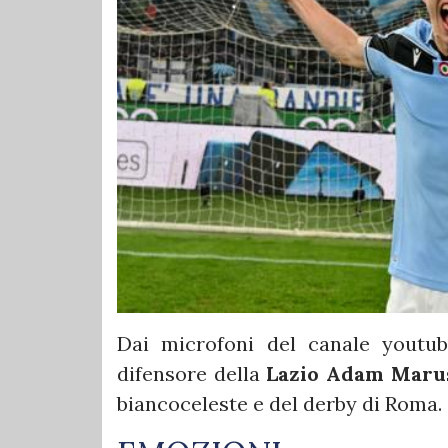
Dai microfoni del canale yout
difensore della
Lazio Adam Maru
biancoceleste e del derby di Roma.