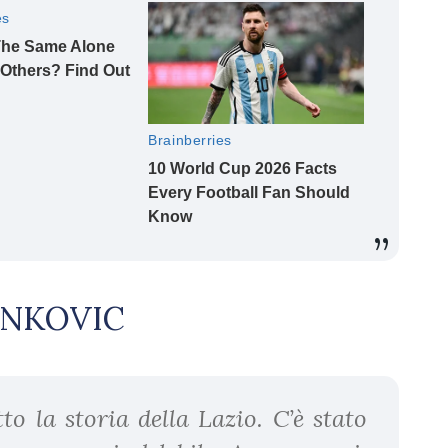
INKOVIC
to la storia della Lazio. C’è stato