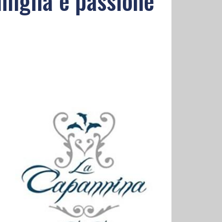
amiglia e passione