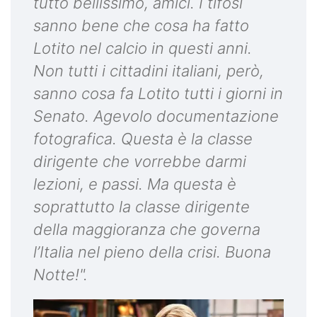
tutto bellissimo, amici. I tifosi
sanno bene che cosa ha fatto
Lotito nel calcio in questi anni.
Non tutti i cittadini italiani, però,
sanno cosa fa Lotito tutti i giorni in
Senato. Agevolo documentazione
fotografica. Questa è la classe
dirigente che vorrebbe darmi
lezioni, e passi. Ma questa è
soprattutto la classe dirigente
della maggioranza che governa
l’Italia nel pieno della crisi. Buona
Notte!".