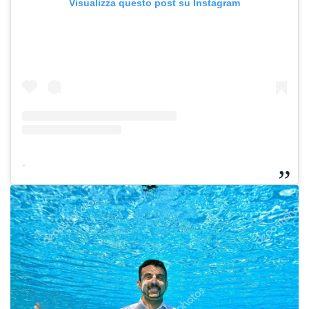
Visualizza questo post su Instagram
-