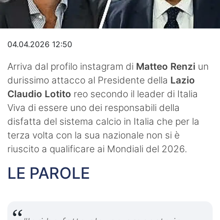
Video
04.04.2026 12:50
Arriva dal profilo instagram di
Matteo Renzi
un
durissimo attacco al Presidente della
Lazio
Claudio Lotito
reo secondo il leader di Italia
Viva di essere uno dei responsabili della
disfatta del sistema calcio in Italia che per la
terza volta con la sua nazionale non si è
riuscito a qualificare ai Mondiali del 2026.
LE PAROLE