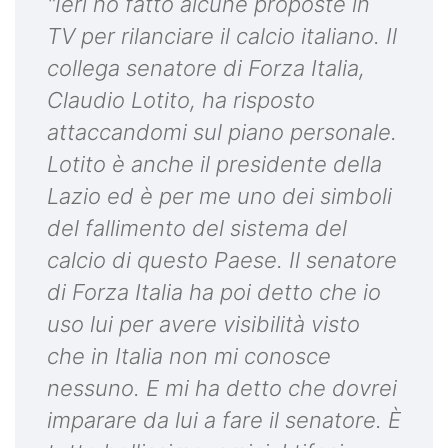
"Ieri ho fatto alcune proposte in
TV per rilanciare il calcio italiano. Il
collega senatore di Forza Italia,
Claudio Lotito, ha risposto
attaccandomi sul piano personale.
Lotito è anche il presidente della
Lazio ed è per me uno dei simboli
del fallimento del sistema del
calcio di questo Paese. Il senatore
di Forza Italia ha poi detto che io
uso lui per avere visibilità visto
che in Italia non mi conosce
nessuno. E mi ha detto che dovrei
imparare da lui a fare il senatore. È