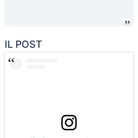
IL POST