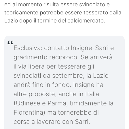
ed al momento risulta essere svincolato e
teoricamente potrebbe essere tesserato dalla
Lazio dopo il termine del calciomercato.
Esclusiva: contatto Insigne-Sarri e
gradimento reciproco. Se arriverà
il via libera per tesserare gli
svincolati da settembre, la Lazio
andrà fino in fondo. Insigne ha
altre proposte, anche in Italia
(Udinese e Parma, timidamente la
Fiorentina) ma tornerebbe di
corsa a lavorare con Sarri.