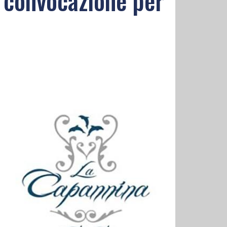
a convocazione per