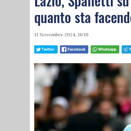
Lazio, Spalletti s
quanto sta facendo
11 November 2024, 16:19
Twitter
Facebook
Whatsapp