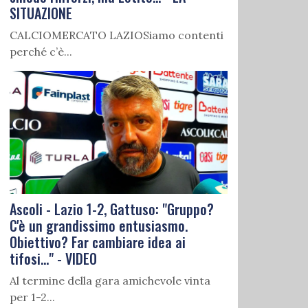
SITUAZIONE
CALCIOMERCATO LAZIOSiamo contenti
perché c’è...
Ascoli - Lazio 1-2, Gattuso: "Gruppo?
C'è un grandissimo entusiasmo.
Obiettivo? Far cambiare idea ai
tifosi..." - VIDEO
Al termine della gara amichevole vinta
per 1-2...