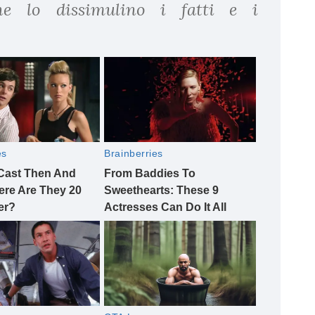
e lo dissimulino i fatti e i