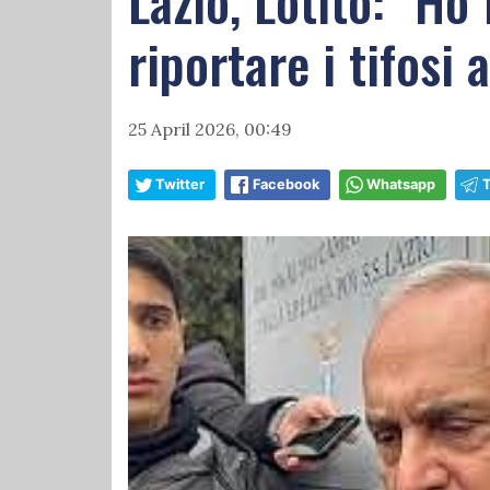
Lazio, Lotito: "Ho
riportare i tifosi 
25 April 2026, 00:49
Twitter
Facebook
Whatsapp