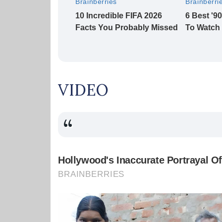
VIDEO