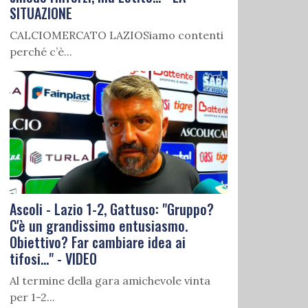
SITUAZIONE
CALCIOMERCATO LAZIOSiamo contenti
perché c’è...
Ascoli - Lazio 1-2, Gattuso: "Gruppo?
C'è un grandissimo entusiasmo.
Obiettivo? Far cambiare idea ai
tifosi..." - VIDEO
Al termine della gara amichevole vinta
per 1-2...