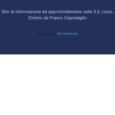
Sito di informazione ed approfondimento sulla S.S. Lazio.
Diretto da Franco Capodaglio
Powered by
SpheraHouse