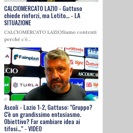
CALCIOMERCATO LAZIO - Gattuso
chiede rinforzi, ma Lotito... - LA
SITUAZIONE
CALCIOMERCATO LAZIOSiamo contenti
perché c’è...
Ascoli - Lazio 1-2, Gattuso: "Gruppo?
C'è un grandissimo entusiasmo.
Obiettivo? Far cambiare idea ai
tifosi..." - VIDEO