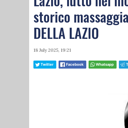
Lazio, lutto nel 
storico massaggia
DELLA LAZIO
18 July 2025, 19:21
Twitter
Facebook
Whatsapp