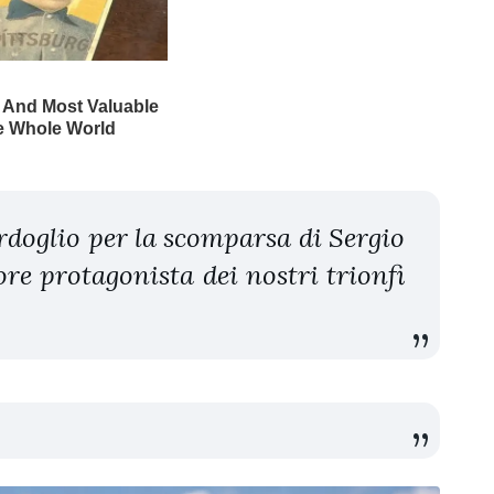
ordoglio per la scomparsa di Sergio
re protagonista dei nostri trionfi