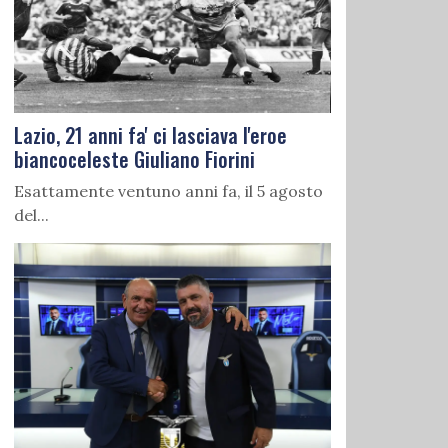
Lazio, 21 anni fa' ci lasciava l'eroe
biancoceleste Giuliano Fiorini
Esattamente ventuno anni fa, il 5 agosto
del...