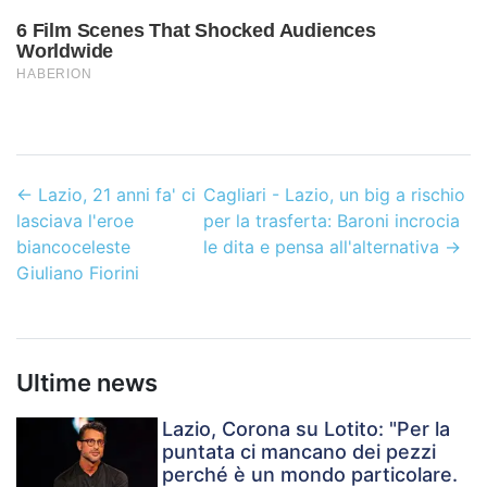
←
Lazio, 21 anni fa' ci
Cagliari - Lazio, un big a rischio
lasciava l'eroe
per la trasferta: Baroni incrocia
biancoceleste
le dita e pensa all'alternativa
→
Giuliano Fiorini
Ultime news
Lazio, Corona su Lotito: "Per la
puntata ci mancano dei pezzi
perché è un mondo particolare.