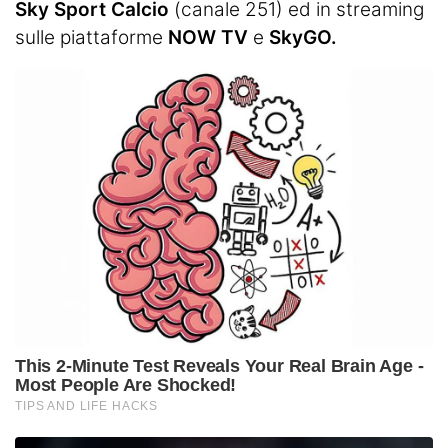
Sky Sport Calcio
(canale 251) ed in streaming
sulle piattaforme
NOW TV
e
SkyGO.