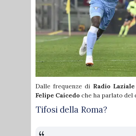
Dalle frequenze di
Radio Laziale
Felipe Caicedo
che ha parlato del
Tifosi della Roma?