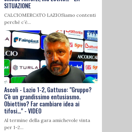
SITUAZIONE
CALCIOMERCATO LAZIOSiamo contenti
perché c’è...
Ascoli - Lazio 1-2, Gattuso: "Gruppo?
C'è un grandissimo entusiasmo.
Obiettivo? Far cambiare idea ai
tifosi..." - VIDEO
Al termine della gara amichevole vinta
per 1-2...