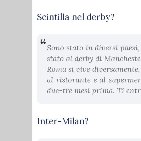
Scintilla nel derby?
Sono stato in diversi paesi
stato al derby di Mancheste
Roma si vive diversamente. 
al ristorante e al superme
due-tre mesi prima. Ti ent
Inter-Milan?