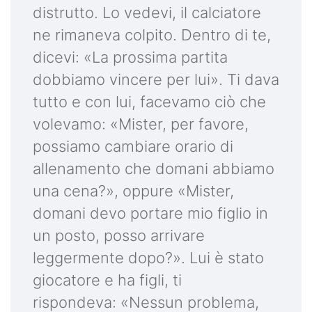
distrutto. Lo vedevi, il calciatore
ne rimaneva colpito. Dentro di te,
dicevi: «La prossima partita
dobbiamo vincere per lui». Ti dava
tutto e con lui, facevamo ciò che
volevamo: «Mister, per favore,
possiamo cambiare orario di
allenamento che domani abbiamo
una cena?», oppure «Mister,
domani devo portare mio figlio in
un posto, posso arrivare
leggermente dopo?». Lui è stato
giocatore e ha figli, ti
rispondeva: «Nessun problema,