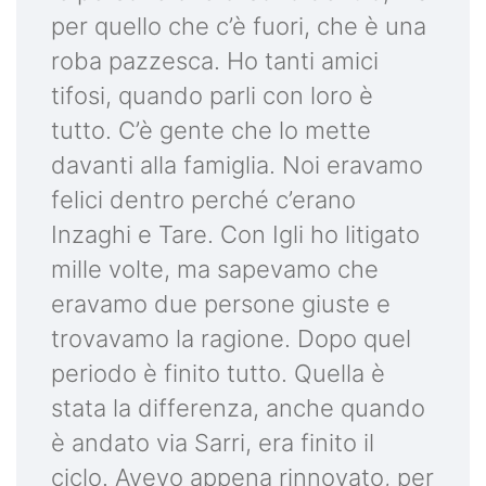
per quello che c’è fuori, che è una
roba pazzesca. Ho tanti amici
tifosi, quando parli con loro è
tutto. C’è gente che lo mette
davanti alla famiglia. Noi eravamo
felici dentro perché c’erano
Inzaghi e Tare. Con Igli ho litigato
mille volte, ma sapevamo che
eravamo due persone giuste e
trovavamo la ragione. Dopo quel
periodo è finito tutto. Quella è
stata la differenza, anche quando
è andato via Sarri, era finito il
ciclo. Avevo appena rinnovato, per