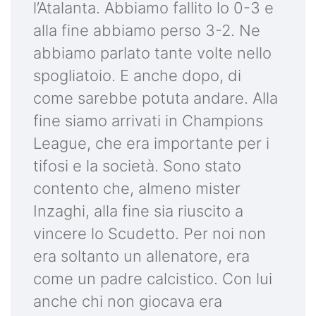
l’Atalanta. Abbiamo fallito lo 0-3 e
alla fine abbiamo perso 3-2. Ne
abbiamo parlato tante volte nello
spogliatoio. E anche dopo, di
come sarebbe potuta andare. Alla
fine siamo arrivati in Champions
League, che era importante per i
tifosi e la società. Sono stato
contento che, almeno mister
Inzaghi, alla fine sia riuscito a
vincere lo Scudetto. Per noi non
era soltanto un allenatore, era
come un padre calcistico. Con lui
anche chi non giocava era