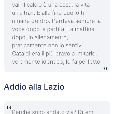
vai. Il calcio è una cosa, la vita
un’altra». E alla fine quello ti
rimane dentro. Perdeva sempre la
voce dopo la partita! La mattina
dopo, in allenamento,
praticamente non lo sentivi.
Cataldi era il più bravo a imitarlo,
veramente identico, lo fa perfetto.
Addio alla Lazio
Perché sono andato via? Ditemi