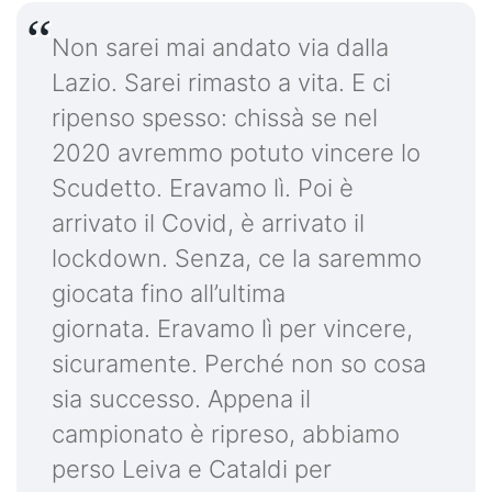
Non sarei mai andato via dalla
Lazio. Sarei rimasto a vita. E ci
ripenso spesso: chissà se nel
2020 avremmo potuto vincere lo
Scudetto. Eravamo lì. Poi è
arrivato il Covid, è arrivato il
lockdown. Senza, ce la saremmo
giocata fino all’ultima
giornata. Eravamo lì per vincere,
sicuramente. Perché non so cosa
sia successo. Appena il
campionato è ripreso, abbiamo
perso Leiva e Cataldi per