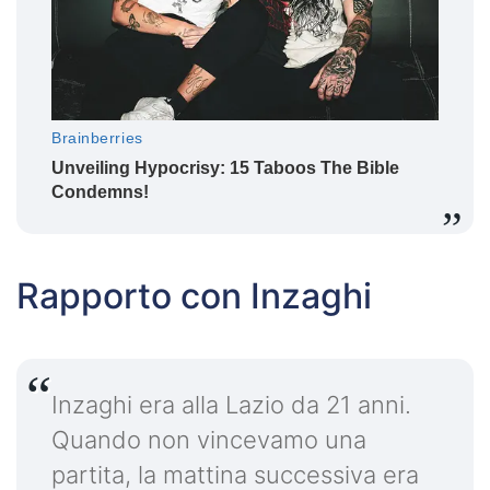
Rapporto con Inzaghi
Inzaghi era alla Lazio da 21 anni.
Quando non vincevamo una
partita, la mattina successiva era