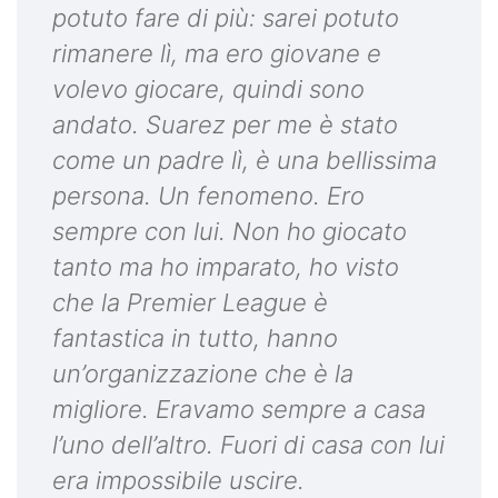
potuto fare di più: sarei potuto
rimanere lì, ma ero giovane e
volevo giocare, quindi sono
andato. Suarez per me è stato
come un padre lì, è una bellissima
persona. Un fenomeno. Ero
sempre con lui. Non ho giocato
tanto ma ho imparato, ho visto
che la Premier League è
fantastica in tutto, hanno
un’organizzazione che è la
migliore. Eravamo sempre a casa
l’uno dell’altro. Fuori di casa con lui
era impossibile uscire.