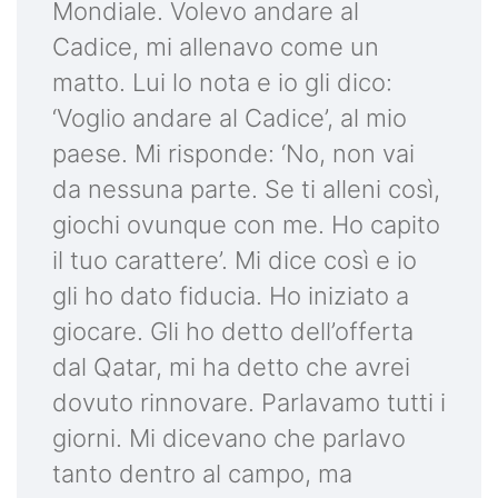
Mondiale. Volevo andare al
Cadice, mi allenavo come un
matto. Lui lo nota e io gli dico:
‘Voglio andare al Cadice’, al mio
paese. Mi risponde: ‘No, non vai
da nessuna parte. Se ti alleni così,
giochi ovunque con me. Ho capito
il tuo carattere’. Mi dice così e io
gli ho dato fiducia. Ho iniziato a
giocare. Gli ho detto dell’offerta
dal Qatar, mi ha detto che avrei
dovuto rinnovare. Parlavamo tutti i
giorni. Mi dicevano che parlavo
tanto dentro al campo, ma