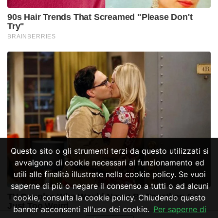
Questo sito o gli strumenti terzi da questo utilizzati si
avvalgono di cookie necessari al funzionamento ed
utili alle finalità illustrate nella cookie policy. Se vuoi
saperne di più o negare il consenso a tutti o ad alcuni
cookie, consulta la cookie policy. Chiudendo questo
banner acconsenti all'uso dei cookie.
Per saperne di