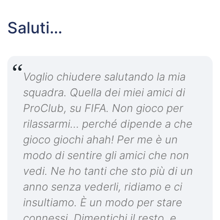
Saluti…
Voglio chiudere salutando la mia
squadra. Quella dei miei amici di
ProClub, su FIFA. Non gioco per
rilassarmi… perché dipende a che
gioco giochi ahah! Per me è un
modo di sentire gli amici che non
vedi. Ne ho tanti che sto più di un
anno senza vederli, ridiamo e ci
insultiamo. È un modo per stare
connessi. Dimentichi il resto, e