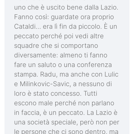
uno che è uscito bene dalla Lazio.
Fanno così: guardate ora proprio
Cataldi… era lì fin da piccolo. È un
peccato perché poi vedi altre
squadre che si comportano
diversamente: almeno ti fanno
fare un saluto o una conferenza
stampa. Radu, ma anche con Lulic
e Milinkovic-Savic, a nessuno di
loro è stato concesso. Tutti
escono male perché non parlano
in faccia, è un peccato. La Lazio è
una società speciale, però non per
le persone che ci sono dentro, ma