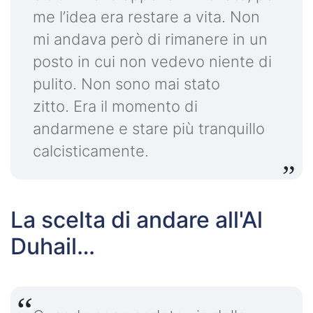
me l’idea era restare a vita. Non
mi andava però di rimanere in un
posto in cui non vedevo niente di
pulito. Non sono mai stato
zitto. Era il momento di
andarmene e stare più tranquillo
calcisticamente.
La scelta di andare all'Al
Duhail…