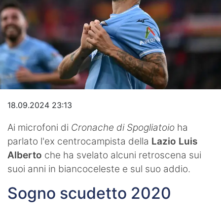
Video
18.09.2024 23:13
Ai microfoni di
Cronache di Spogliatoio
ha
parlato l'ex centrocampista della
Lazio Luis
Alberto
che ha svelato alcuni retroscena sui
suoi anni in biancoceleste e sul suo addio.
Sogno scudetto 2020