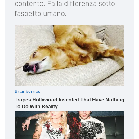
contento. Fa la differenza sotto
l’aspetto umano.