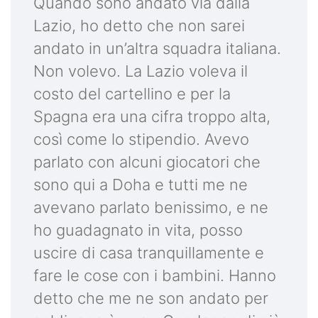
Quando sono andato via dalla
Lazio, ho detto che non sarei
andato in un’altra squadra italiana.
Non volevo. La Lazio voleva il
costo del cartellino e per la
Spagna era una cifra troppo alta,
così come lo stipendio. Avevo
parlato con alcuni giocatori che
sono qui a Doha e tutti me ne
avevano parlato benissimo, e ne
ho guadagnato in vita, posso
uscire di casa tranquillamente e
fare le cose con i bambini. Hanno
detto che me ne son andato per