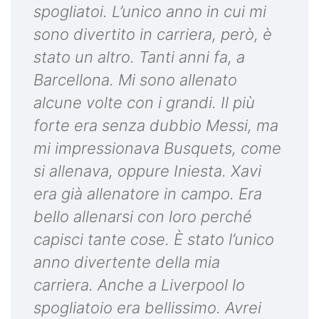
spogliatoi. L’unico anno in cui mi
sono divertito in carriera, però, è
stato un altro. Tanti anni fa, a
Barcellona. Mi sono allenato
alcune volte con i grandi. Il più
forte era senza dubbio Messi, ma
mi impressionava Busquets, come
si allenava, oppure Iniesta. Xavi
era già allenatore in campo. Era
bello allenarsi con loro perché
capisci tante cose. È stato l’unico
anno divertente della mia
carriera. Anche a Liverpool lo
spogliatoio era bellissimo. Avrei