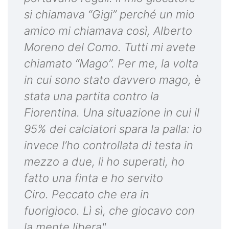
si chiamava “Gigi” perché un mio
amico mi chiamava così, Alberto
Moreno del Como. Tutti mi avete
chiamato “Mago”. Per me, la volta
in cui sono stato davvero mago, è
stata una partita contro la
Fiorentina. Una situazione in cui il
95% dei calciatori spara la palla: io
invece l’ho controllata di testa in
mezzo a due, li ho superati, ho
fatto una finta e ho servito
Ciro. Peccato che era in
fuorigioco. Lì sì, che giocavo con
la mente libera".