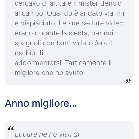
cercavo di aiutare il mister dentro
al campo. Quando è andato via, mi
è dispiaciuto. Le sue sedute video
erano durante la siesta, per noi
spagnoli con tanti video c’era il
rischio di
addormentarsi! Tatticamente il
migliore che ho avuto.
Anno migliore…
Eppure ne ho visti di