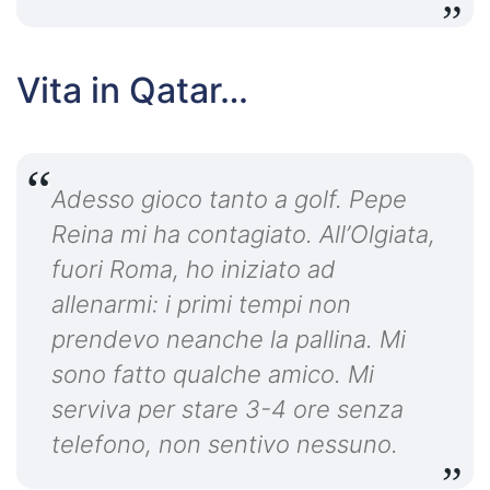
Vita in Qatar…
Adesso gioco tanto a golf. Pepe
Reina mi ha contagiato. All’Olgiata,
fuori Roma, ho iniziato ad
allenarmi: i primi tempi non
prendevo neanche la pallina. Mi
sono fatto qualche amico. Mi
serviva per stare 3-4 ore senza
telefono, non sentivo nessuno.