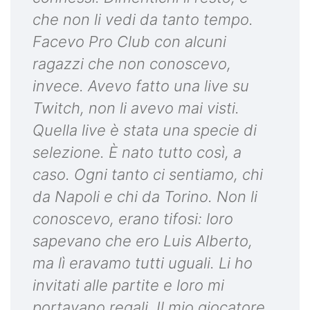
che non li vedi da tanto tempo.
Facevo Pro Club con alcuni
ragazzi che non conoscevo,
invece. Avevo fatto una live su
Twitch, non li avevo mai visti.
Quella live è stata una specie di
selezione. È nato tutto così, a
caso. Ogni tanto ci sentiamo, chi
da Napoli e chi da Torino. Non li
conoscevo, erano tifosi: loro
sapevano che ero Luis Alberto,
ma lì eravamo tutti uguali. Li ho
invitati alle partite e loro mi
portavano regali. Il mio giocatore