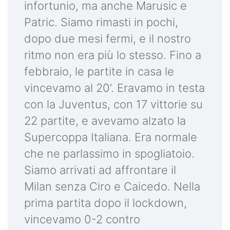
infortunio, ma anche Marusic e
Patric. Siamo rimasti in pochi,
dopo due mesi fermi, e il nostro
ritmo non era più lo stesso. Fino a
febbraio, le partite in casa le
vincevamo al 20’. Eravamo in testa
con la Juventus, con 17 vittorie su
22 partite, e avevamo alzato la
Supercoppa Italiana. Era normale
che ne parlassimo in spogliatoio.
Siamo arrivati ad affrontare il
Milan senza Ciro e Caicedo. Nella
prima partita dopo il lockdown,
vincevamo 0-2 contro