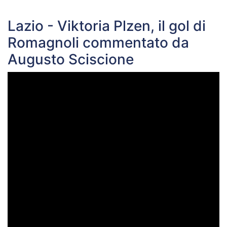
Lazio - Viktoria Plzen, il gol di
Romagnoli commentato da
Augusto Sciscione