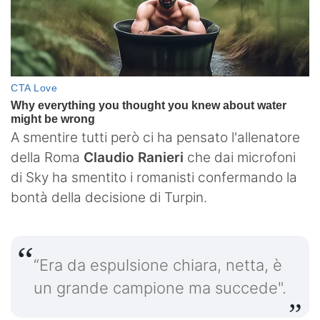
A smentire tutti però ci ha pensato l'allenatore
della Roma
Claudio Ranieri
che dai microfoni
di Sky ha smentito i romanisti confermando la
bontà della decisione di Turpin.
“Era da espulsione chiara, netta, è
un grande campione ma succede".