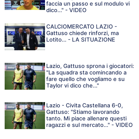
faccia un passo e sul modulo vi
dico..." - VIDEO
CALCIOMERCATO LAZIO -
Gattuso chiede rinforzi, ma
Lotito... - LA SITUAZIONE
Lazio, Gattuso sprona i giocatori:
"La squadra sta comincando a
fare quello che vogliamo e su
Taylor vi dico che..."
Lazio - Civita Castellana 6-0,
Gattuso: "Stiamo lavorando
tanto. Mi piace allenare questi
ragazzi e sul mercato..." - VIDEO