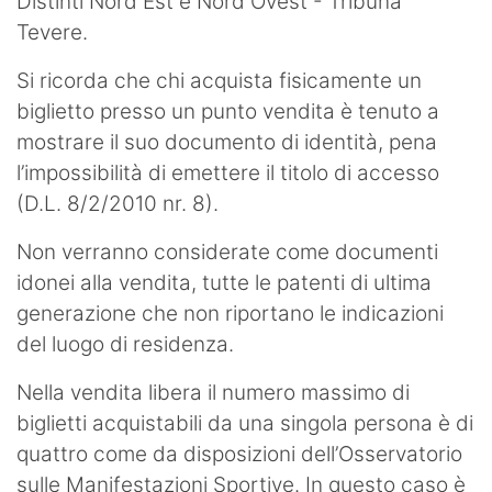
Distinti Nord Est e Nord Ovest - Tribuna
Tevere.
Si ricorda che chi acquista fisicamente un
biglietto presso un punto vendita è tenuto a
mostrare il suo documento di identità, pena
l’impossibilità di emettere il titolo di accesso
(D.L. 8/2/2010 nr. 8).
Non verranno considerate come documenti
idonei alla vendita, tutte le patenti di ultima
generazione che non riportano le indicazioni
del luogo di residenza.
Nella vendita libera il numero massimo di
biglietti acquistabili da una singola persona è di
quattro come da disposizioni dell’Osservatorio
sulle Manifestazioni Sportive. In questo caso è