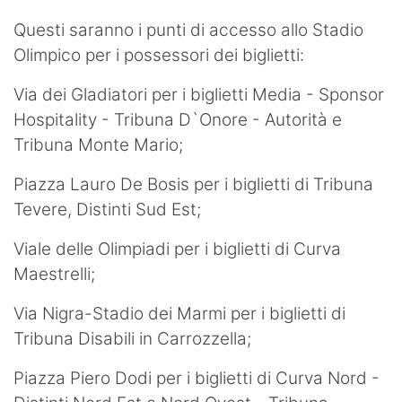
Questi saranno i punti di accesso allo Stadio
Olimpico per i possessori dei biglietti:
Via dei Gladiatori per i biglietti Media - Sponsor
Hospitality - Tribuna D`Onore - Autorità e
Tribuna Monte Mario;
Piazza Lauro De Bosis per i biglietti di Tribuna
Tevere, Distinti Sud Est;
Viale delle Olimpiadi per i biglietti di Curva
Maestrelli;
Via Nigra-Stadio dei Marmi per i biglietti di
Tribuna Disabili in Carrozzella;
Piazza Piero Dodi per i biglietti di Curva Nord -