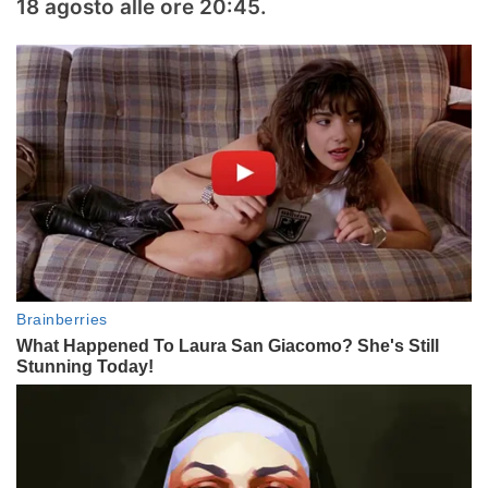
18 agosto alle ore 20:45.