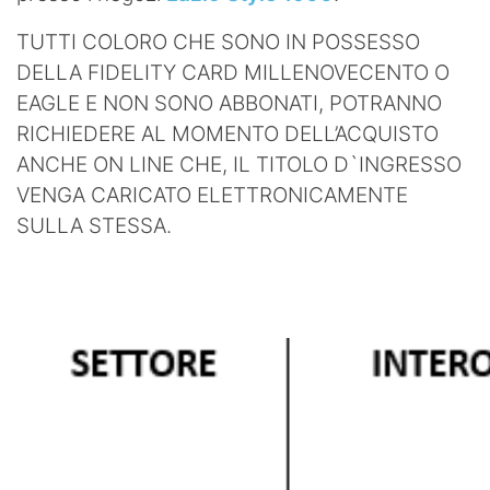
TUTTI COLORO CHE SONO IN POSSESSO
DELLA FIDELITY CARD MILLENOVECENTO O
EAGLE E NON SONO ABBONATI, POTRANNO
RICHIEDERE AL MOMENTO DELL’ACQUISTO
ANCHE ON LINE CHE, IL TITOLO D`INGRESSO
VENGA CARICATO ELETTRONICAMENTE
SULLA STESSA.