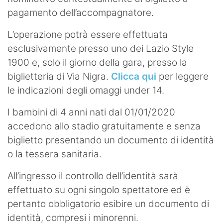
pagamento dell’accompagnatore.
L’operazione potrà essere effettuata
esclusivamente presso uno dei Lazio Style
1900 e, solo il giorno della gara, presso la
biglietteria di Via Nigra.
Clicca qui
per leggere
le indicazioni degli omaggi under 14.
I bambini di 4 anni nati dal 01/01/2020
accedono allo stadio gratuitamente e senza
biglietto presentando un documento di identità
o la tessera sanitaria.
All’ingresso il controllo dell’identità sarà
effettuato su ogni singolo spettatore ed è
pertanto obbligatorio esibire un documento di
identità, compresi i minorenni.