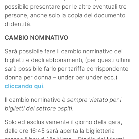
possibile presentare per le altre eventuali tre
persone, anche solo la copia del documento
d’identità.
CAMBIO NOMINATIVO
Sarà possibile fare il cambio nominativo dei
biglietti e degli abbonamenti, (per questi ultimi
sarà possibile farlo per tariffa corrispondente
donna per donna – under per under ecc.)
cliccando qui
.
Il cambio nominativo
è sempre vietato per i
biglietti del settore ospiti
.
Solo ed esclusivamente il giorno della gara,
dalle ore 16:45 sarà aperta la biglietteria