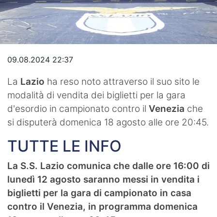
Video
09.08.2024 22:37
La
Lazio
ha reso noto attraverso il suo sito le
modalità di vendita dei biglietti per la gara
d'esordio in campionato contro il
Venezia
che
si disputerà domenica 18 agosto alle ore 20:45.
TUTTE LE INFO
La S.S. Lazio comunica che dalle ore 16:00 di
lunedì 12 agosto saranno messi in vendita i
biglietti per la gara di campionato in casa
contro il Venezia, in programma domenica