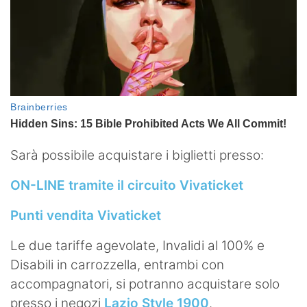
Sarà possibile acquistare i biglietti presso:
ON-LINE tramite il circuito Vivaticket
Punti vendita Vivaticket
Le due tariffe agevolate, Invalidi al 100% e
Disabili in carrozzella, entrambi con
accompagnatori, si potranno acquistare solo
presso i negozi
Lazio Style 1900
.