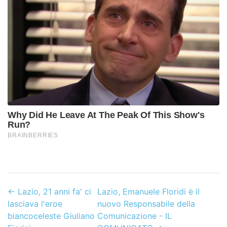
←
Lazio, 21 anni fa' ci
Lazio, Emanuele Floridi è il
lasciava l'eroe
nuovo Responsabile della
biancoceleste Giuliano
Comunicazione - IL