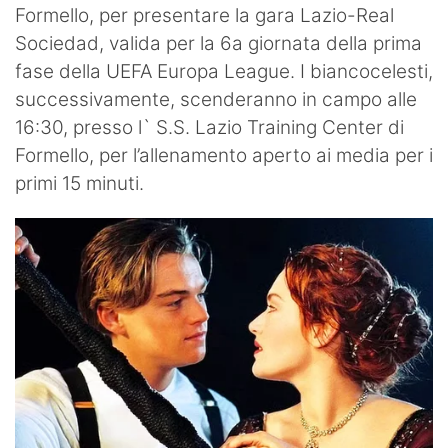
Formello, per presentare la gara Lazio-Real
Sociedad, valida per la 6a giornata della prima
fase della UEFA Europa League. I biancocelesti,
successivamente, scenderanno in campo alle
16:30, presso l` S.S. Lazio Training Center di
Formello, per l’allenamento aperto ai media per i
primi 15 minuti.