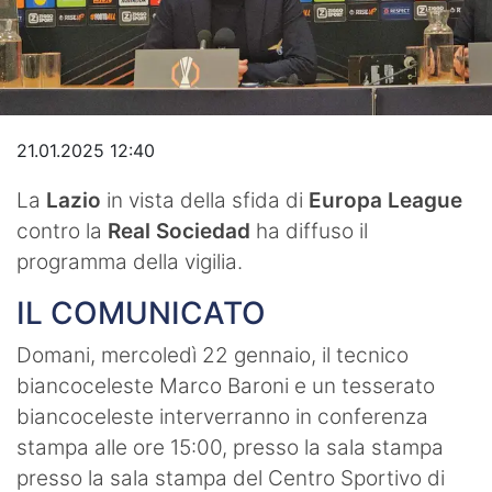
Video
21.01.2025 12:40
La
Lazio
in vista della sfida di
Europa League
contro la
Real Sociedad
ha diffuso il
programma della vigilia.
IL COMUNICATO
Domani, mercoledì 22 gennaio, il tecnico
biancoceleste Marco Baroni e un tesserato
biancoceleste interverranno in conferenza
stampa alle ore 15:00, presso la sala stampa
presso la sala stampa del Centro Sportivo di